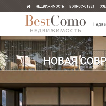
НЕДВИЖИМОСТЬ
ВОПРОС-ОТВЕТ
ОЗЕ
Недви
НОВАЯ СОВР