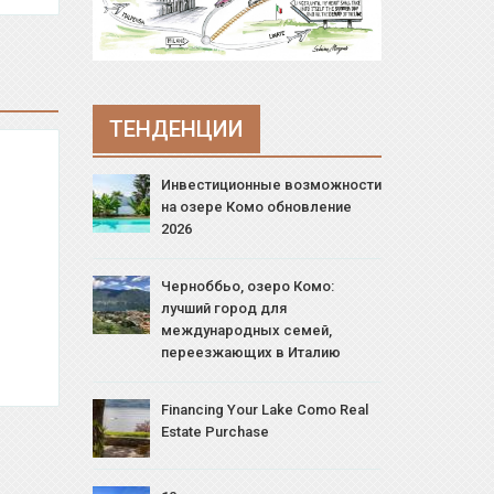
ТЕНДЕНЦИИ
Инвестиционные возможности
на озере Комо обновление
2026
Черноббьо, озеро Комо:
лучший город для
международных семей,
переезжающих в Италию
Financing Your Lake Como Real
Estate Purchase