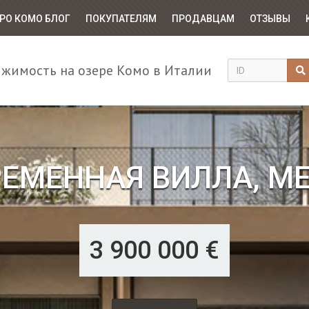
РО КОМО БЛОГ
ПОКУПАТЕЛЯМ
ПРОДАВЦАМ
ОТЗЫВЫ
жимость на озере Комо в Италии
ЕМЕННАЯ ВИЛЛА, МЕ
3 900 000
€