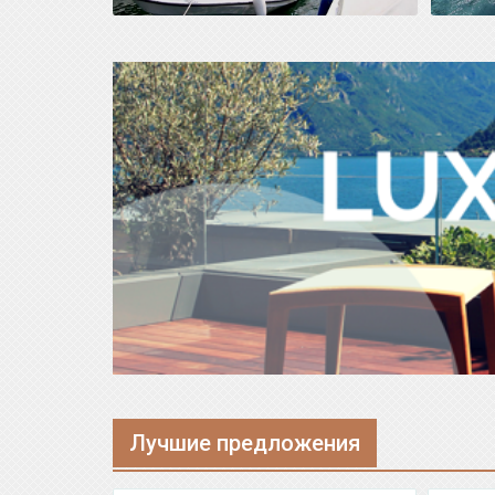
Лучшие предложения