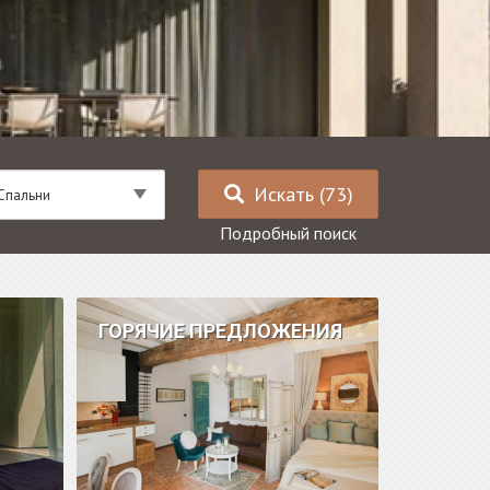
пальни
Искать (73)
Спальни
Подробный поиск
ГОРЯЧИЕ ПРЕДЛОЖЕНИЯ