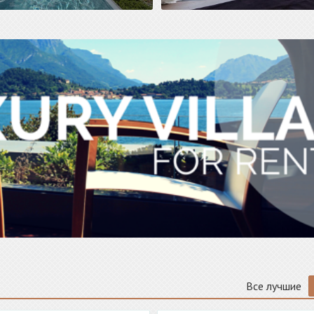
Все лучшие