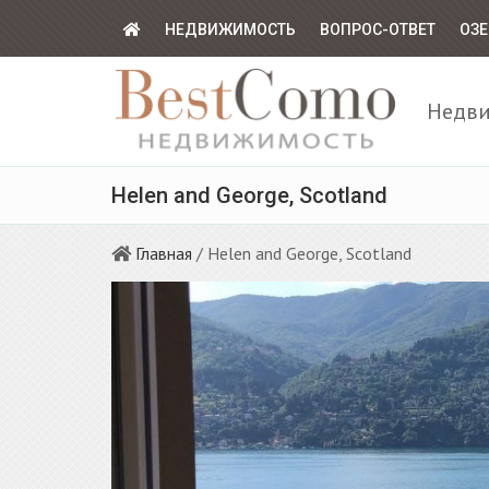
НЕДВИЖИМОСТЬ
ВОПРОС-ОТВЕТ
ОЗЕ
Недви
Helen and George, Scotland
Главная
/ Helen and George, Scotland