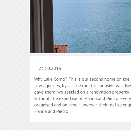
23.10.2019
Why Lake Como? This is our second home on the l
few agencies, by far the most responsive was Be
gave them, we settled on a renovation property.
without the expertise of Hanna and Pietro. Ever
organised and on time. However their real streng
Hanna and Pietro.