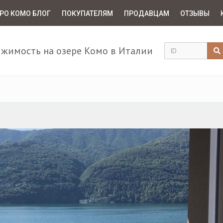
РО КОМО БЛОГ
ПОКУПАТЕЛЯМ
ПРОДАВЦАМ
ОТЗЫВЫ
жимость на озере Комо в Италии