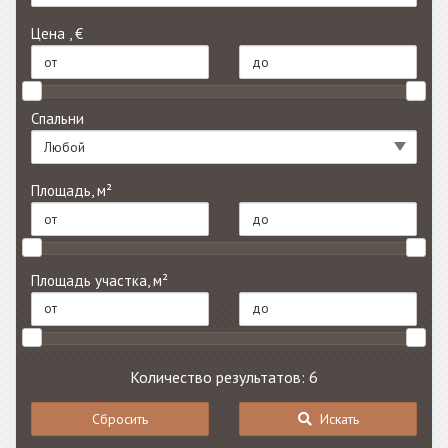
Цена , €
Спальни
Любой
Площадь, м²
Площадь участка, м²
Количество результатов: 6
Сбросить
Искать