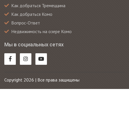
Как добраться Тремеццина
Как добраться Комо
Вопрос-Ответ
Недвижимость на озере Комо
Мы в социальных сетях
Copyright 2026 | Все права защищены