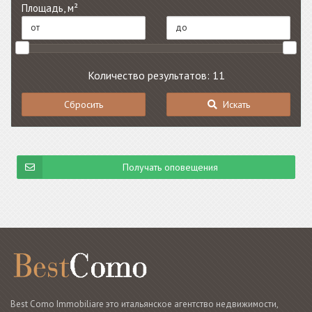
Площадь, м²
Количество результатов: 11
Сбросить
Искать
Получать оповещения
Best Como Immobiliare это итальянское агентство недвижимости,