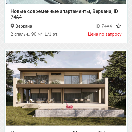
Новые современные апартаменты, Веркана, ID
74A4
Веркана
ID 74A4
2 спальн., 90 м², 1/1 эт.
Цена по запросу