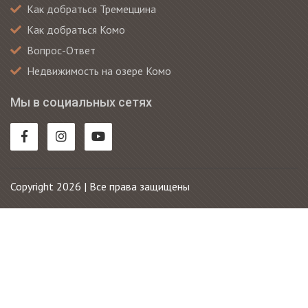
Как добраться Тремеццина
Как добраться Комо
Вопрос-Ответ
Недвижимость на озере Комо
Мы в социальных сетях
Copyright 2026 | Все права защищены