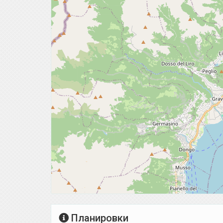
Планировки