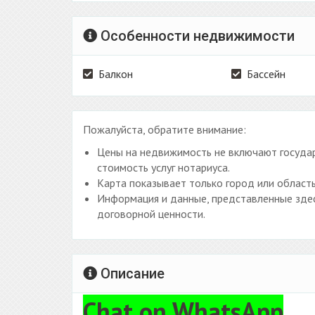
Особенности недвижимости
Балкон
Бассейн
Пожалуйста, обратите внимание:
Цены на недвижимость не включают государ
стоимость услуг нотариуса.
Карта показывает только город или область
Информация и данные, представленные здес
договорной ценности.
Описание
Chat on WhatsApp