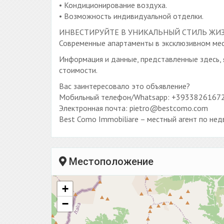
• Кондиционирование воздуха.
• Возможность индивидуальной отделки.
ИНВЕСТИРУЙТЕ В УНИКАЛЬНЫЙ СТИЛЬ ЖИ
Современные апартаменты в эксклюзивном мест
Информация и данные, представленные здесь,
стоимости.
Вас заинтересовало это объявление?
Мобильный телефон/Whatsapp: +3933826167
Электронная почта: pietro@bestcomo.com
Best Como Immobiliare – местный агент по не
Местоположение
+
−