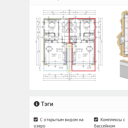
Тэги
С открытым видом на
Комплексы с
озеро
бассейном