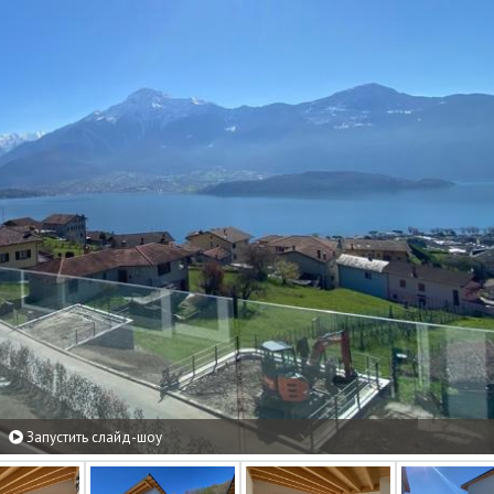
Запустить слайд-шоу