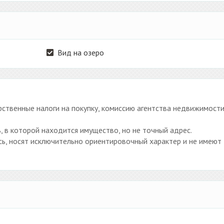
Вид на озеро
ственные налоги на покупку, комиссию агентства недвижимости
, в которой находится имущество, но не точный адрес.
ь, носят исключительно ориентировочный характер и не имеют