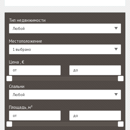
Тип недвижимости
Любой
Местоположение
1 выбрано
Цена , €
Спальни
Любой
Площадь, м²