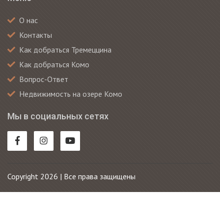
О нас
Контакты
Как добраться Тремеццина
Как добраться Комо
Вопрос-Ответ
Недвижимость на озере Комо
Мы в социальных сетях
Copyright 2026 | Все права защищены