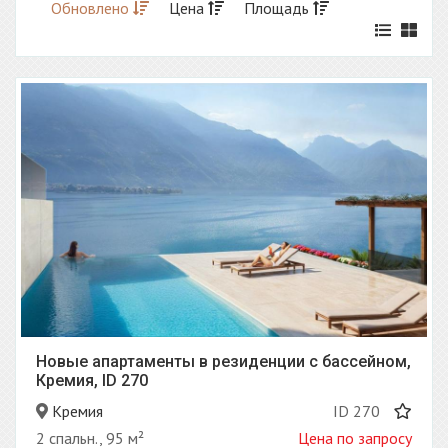
Обновлено
Цена
Площадь
Новые апартаменты в резиденции с бассейном,
Кремия, ID 270
Кремия
ID 270
2 спальн., 95 м²
Цена по запросу