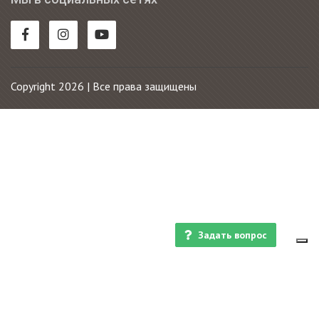
Copyright 2026 | Все права защищены
Задать вопрос