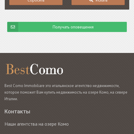
Сбросить
Искать
Получать оповещения
Best Como Immobiliare это итальянское агентство недвижимости,
которое поможет Вам купить недвижимость на озере Комо, на севере
Италии.
Контакты
Наши агентства на озере Комо