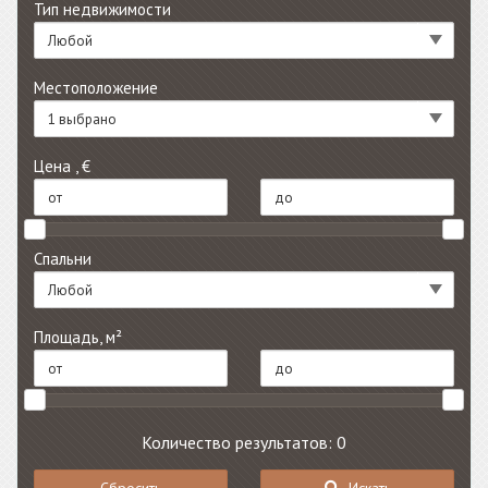
Тип недвижимости
Любой
Местоположение
1 выбрано
Цена , €
Спальни
Любой
Площадь, м²
Количество результатов: 0