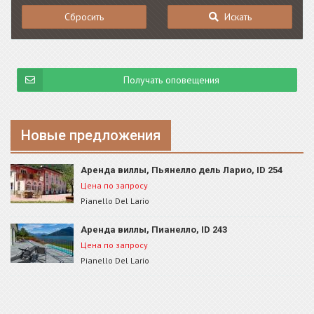
Сбросить
Искать
Получать оповещения
Новые предложения
Аренда виллы, Пьянелло дель Ларио, ID 254
Цена по запросу
Pianello Del Lario
Аренда виллы, Пианелло, ID 243
Цена по запросу
Pianello Del Lario