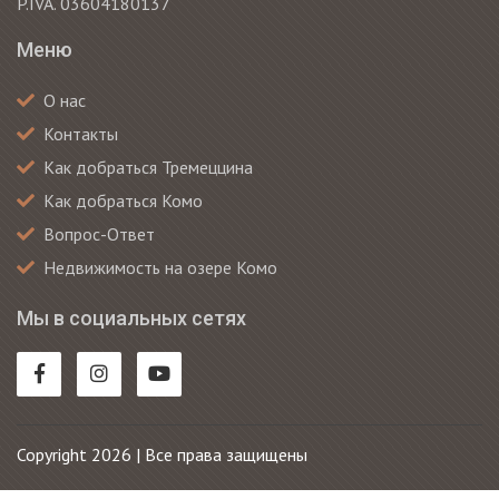
P.IVA. 03604180137
Меню
О нас
Контакты
Как добраться Тремеццина
Как добраться Комо
Вопрос-Ответ
Недвижимость на озере Комо
Мы в социальных сетях
Copyright 2026 | Все права защищены