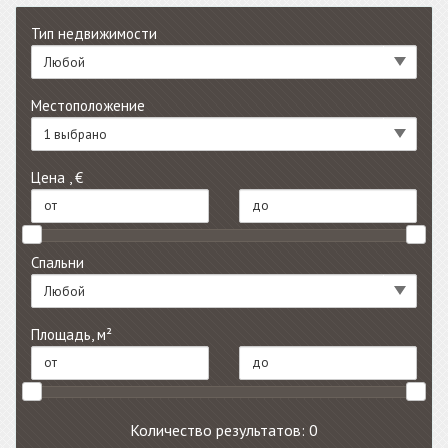
Тип недвижимости
Любой
Местоположение
1 выбрано
Цена , €
Спальни
Любой
Площадь, м²
Количество результатов: 0