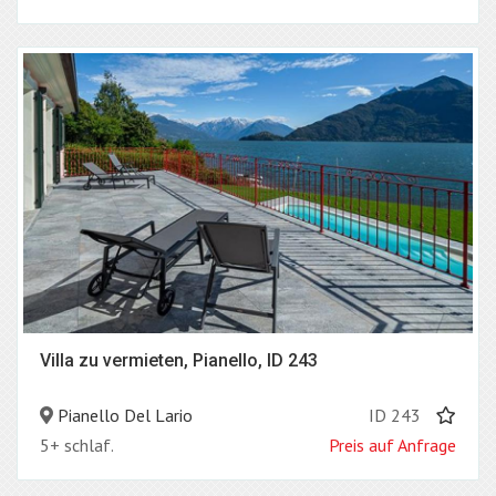
Villa zu vermieten, Pianello, ID 243
Pianello Del Lario
ID 243
5+ schlaf.
Preis auf Anfrage