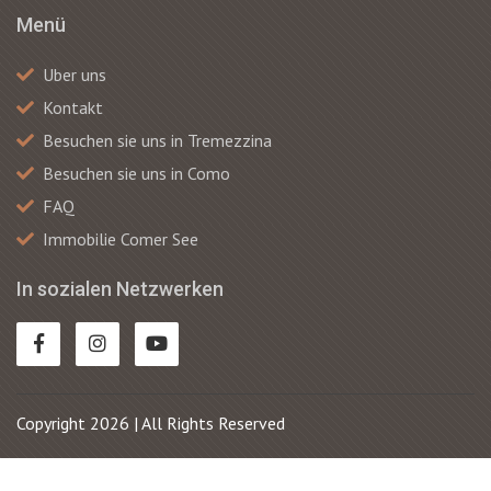
Menü
Uber uns
Kontakt
Besuchen sie uns in Tremezzina
Besuchen sie uns in Como
FAQ
Immobilie Comer See
In sozialen Netzwerken
Copyright 2026 | All Rights Reserved