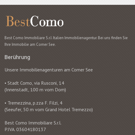
Best Como Immobiliare S.r.I. Italien Immobilienagentur. Bei uns finden Sie
Ihre Immobilie am Comer See.
Berührung
Unsere Immobilienagenturen am Comer See
• Stadt Como, via Rusconi, 14
(Innenstadt, 100 m vom Dom)
• Tremezzina, p.zza F. Filzi, 4
(Seeufer, 50 m vom Grand Hotel Tremezzo)
Best Como Immobiliare S.r.l.
P.IVA. 03604180137