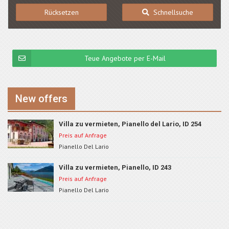
Rücksetzen
Schnellsuche
Teue Angebote per E-Mail
New offers
Villa zu vermieten, Pianello del Lario, ID 254
Preis auf Anfrage
Pianello Del Lario
Villa zu vermieten, Pianello, ID 243
Preis auf Anfrage
Pianello Del Lario