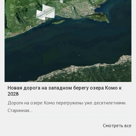
Новая дорога на западном берегу озера Комо к
2028
Дороги на озере Комо перегружены уже десятилетиями.
Старинная...
Смотреть все