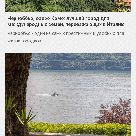
Черноббьо, озеро Комо: лучший город для
международных семей, переезжающих в Италию
Черноббьо - один из самых престижных и удобных для
жизни городков...