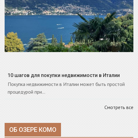
10 шагов для покупки недвижимости в Италии
Покупка недвижимости в Италии может быть простой
процедурой при...
Смотреть все
ОБ ОЗЕРЕ КОМО