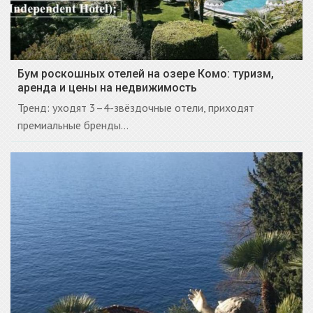
Бум роскошных отелей на озере Комо: туризм,
аренда и цены на недвижимость
Тренд: уходят 3–4-звёздочные отели, приходят
премиальные бренды...