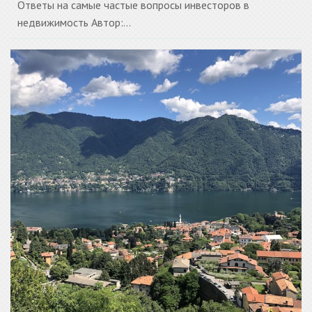
Ответы на самые частые вопросы инвесторов в
недвижимость Автор:...