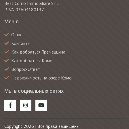
Best Como Immobiliare S.r.l.
P.IVA. 03604180137
Меню
О нас
Контакты
Как добраться Тремеццина
Как добраться Комо
Вопрос-Ответ
Недвижимость на озере Комо
Мы в социальных сетях
Copyright 2026 | Все права защищены