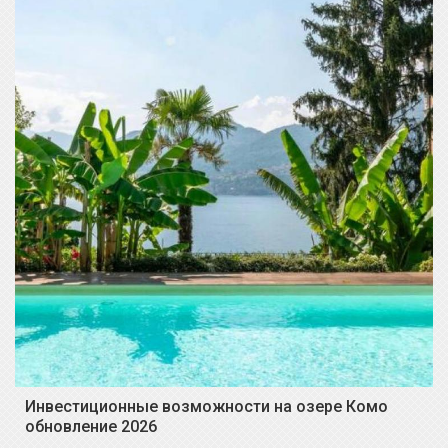
Инвестиционные возможности на озере Комо
обновление 2026