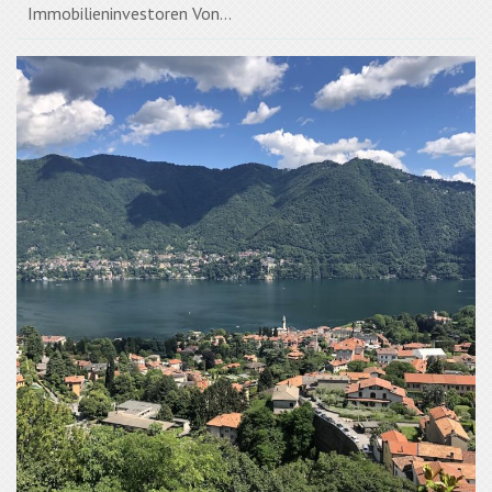
Immobilieninvestoren Von...