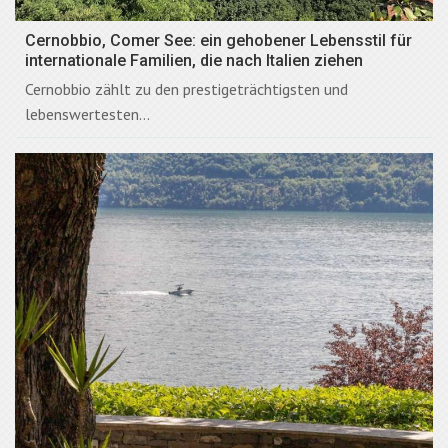
Cernobbio, Comer See: ein gehobener Lebensstil für
internationale Familien, die nach Italien ziehen
Cernobbio zählt zu den prestigeträchtigsten und
lebenswertesten...