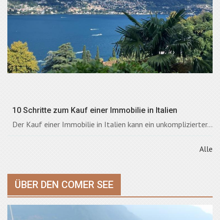
10 Schritte zum Kauf einer Immobilie in Italien
Der Kauf einer Immobilie in Italien kann ein unkomplizierter...
Alle
ÜBER DEN COMER SEE