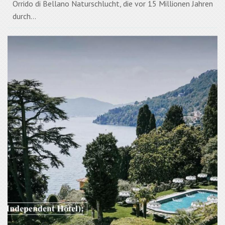
Orrido di Bellano Naturschlucht, die vor 15 Millionen Jahren
durch...