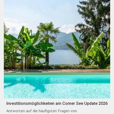
Investitionsmöglichkeiten am Comer See Update 2026
Antworten auf die häufigsten Fragen von