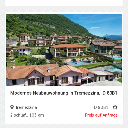
Modernes Neubauwohnung in Tremezzina, ID 80B1
Tremezzina
ID 80B1
2 schlaf., 103 qm
Preis auf Anfrage