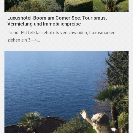
Luxushotel-Boom am Comer See: Tourismus,
Vermietung und Immobilienpreise
Trend: Mittelklassehotels verschwinden, Luxusmarken
ziehen ein 3–4...