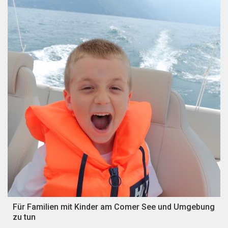
Für Familien mit Kinder am Comer See und Umgebung
zu tun