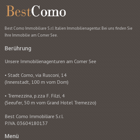
Best Como Immobiliare S.r.I. Italien Immobilienagentur. Bei uns finden Sie
Ihre Immobilie am Comer See.
Berührung
Unsere Immobilienagenturen am Comer See
• Stadt Como, via Rusconi, 14
(Innenstadt, 100 m vom Dom)
• Tremezzina, p.zza F. Filzi, 4
(Seeufer, 50 m vom Grand Hotel Tremezzo)
Best Como Immobiliare S.r.l.
P.IVA. 03604180137
Menü