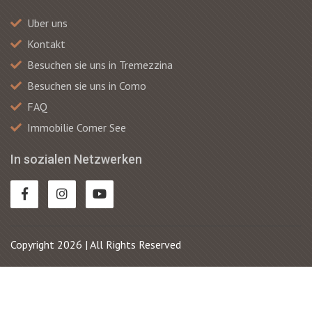
Uber uns
Kontakt
Besuchen sie uns in Tremezzina
Besuchen sie uns in Como
FAQ
Immobilie Comer See
In sozialen Netzwerken
Copyright 2026 | All Rights Reserved