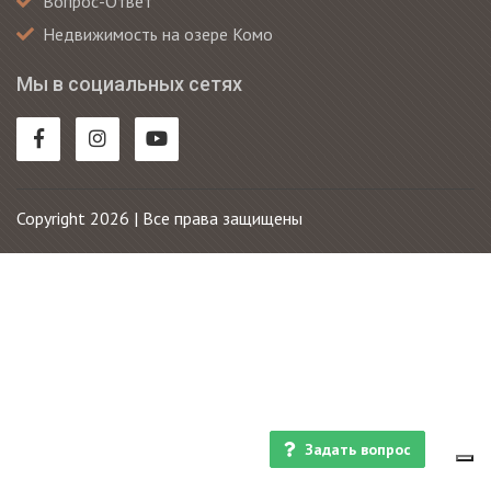
Вопрос-Ответ
Недвижимость на озере Комо
Мы в социальных сетях
Copyright 2026 | Все права защищены
Задать вопрос