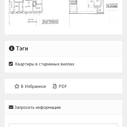
Тэги
Квартиры в старинных виллах
В Избранное
PDF
Запросить информацию