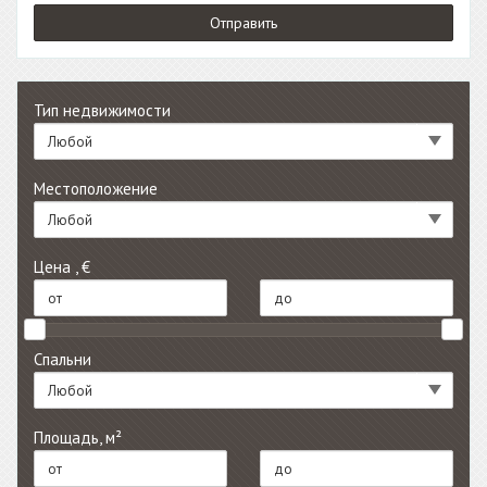
Тип недвижимости
Любой
Местоположение
Любой
Цена , €
Спальни
Любой
Площадь, м²