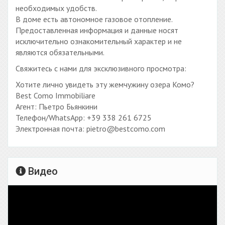
необходимых удобств.
В доме есть автономное газовое отопление.
Предоставленная информация и данные носят
исключительно ознакомительный характер и не
являются обязательными.
Свяжитесь с нами для эксклюзивного просмотра:
Хотите лично увидеть эту жемчужину озера Комо?
Best Como Immobiliare
Агент: Пьетро Бьянкини
Телефон/WhatsApp: +39 338 261 6725
Электронная почта: pietro@bestcomo.com
Видео