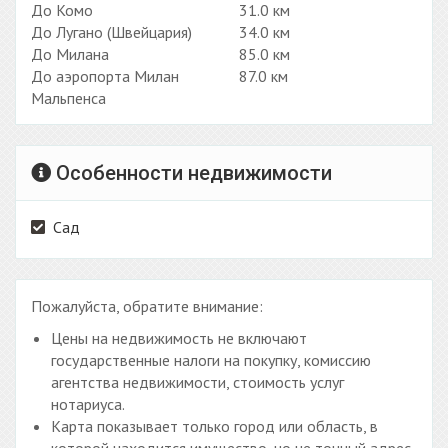
До Комо
31.0 км
До Лугано (Швейцария)
34.0 км
До Милана
85.0 км
До аэропорта Милан
87.0 км
Мальпенса
Особенности недвижимости
Сад
Пожалуйста, обратите внимание:
Цены на недвижимость не включают
государственные налоги на покупку, комиссию
агентства недвижимости, стоимость услуг
нотариуса.
Карта показывает только город или область, в