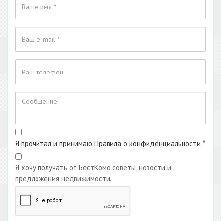
Я прочитал и принимаю Правила о конфиденциальности
*
Я хочу получать от БестКомо советы, новости и
предложения недвижимости.