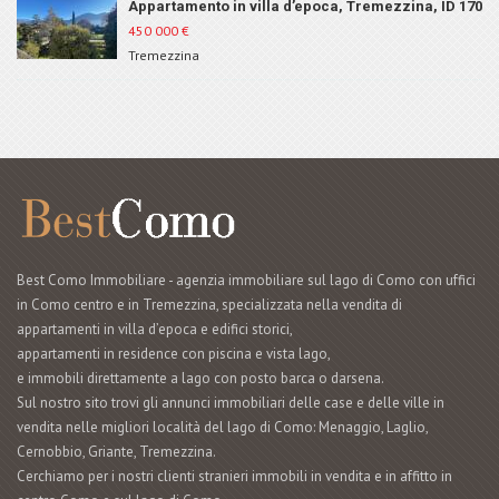
Appartamento in villa d’epoca, Tremezzina, ID 170
450 000
€
Tremezzina
Best Como Immobiliare - agenzia immobiliare sul lago di Como con uffici
in Como centro e in Tremezzina, specializzata nella vendita di
appartamenti in villa d’epoca e edifici storici,
appartamenti in residence con piscina e vista lago,
e immobili direttamente a lago con posto barca o darsena.
Sul nostro sito trovi gli annunci immobiliari delle case e delle ville in
vendita nelle migliori località del lago di Como: Menaggio, Laglio,
Cernobbio, Griante, Tremezzina.
Cerchiamo per i nostri clienti stranieri immobili in vendita e in affitto in