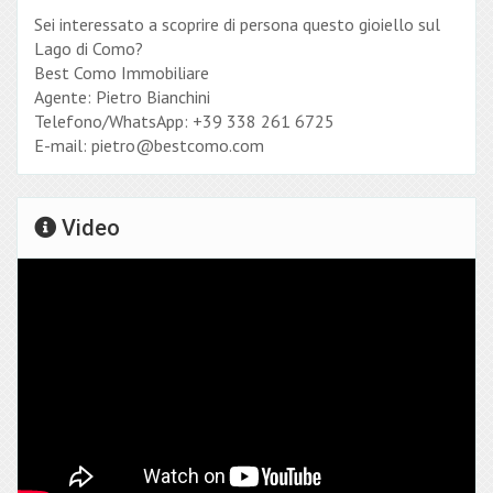
Sei interessato a scoprire di persona questo gioiello sul
Lago di Como?
Best Como Immobiliare
Agente: Pietro Bianchini
Telefono/WhatsApp: +39 338 261 6725
E-mail: pietro@bestcomo.com
Video