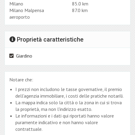
Milano
85.0 km
Milano Malpensa
87.0 km
aeroporto
Proprietà caratteristiche
Giardino
Notare che:
I prezzi non includono le tasse governative, il premio
dell'agenzia immobiliare, i costi delle pratiche notarili.
La mappa indica solo la città o la zona in cui si trova
la proprietà, ma non l'indirizzo esatto.
Le informazioni e i dati qui riportati hanno valore
puramente indicativo e non hanno valore
contrattuale.