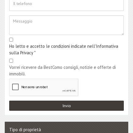
Ho letto e accetto le condizioni indicate nell'Informativa
sulla Privacy
*
Vorrei ricevere da BestComo consigli, notizie e offerte di
immobili.
Tipo di proprietà