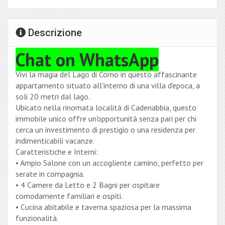
Descrizione
Chat on WhatsApp
Vivi la magia del Lago di Como in questo affascinante
appartamento situato all'interno di una villa d'epoca, a
soli 20 metri dal lago.
Ubicato nella rinomata località di Cadenabbia, questo
immobile unico offre un'opportunità senza pari per chi
cerca un investimento di prestigio o una residenza per
indimenticabili vacanze.
Caratteristiche e Interni:
•
Ampio Salone con un accogliente camino, perfetto per
serate in compagnia.
•
4 Camere da Letto e 2 Bagni per ospitare
comodamente familiari e ospiti.
•
Cucina abitabile e taverna spaziosa per la massima
funzionalità.