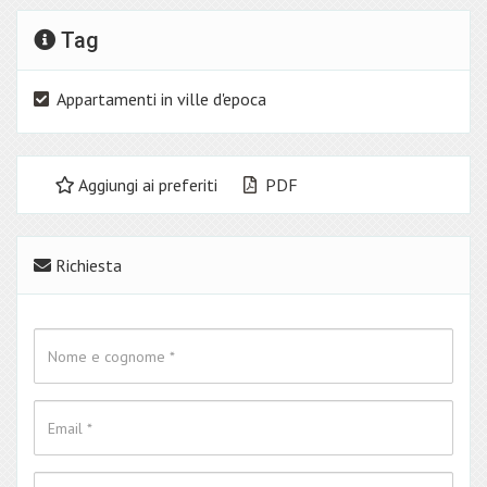
Tag
Appartamenti in ville d'epoca
Aggiungi ai preferiti
PDF
Richiesta