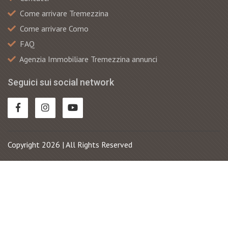
Сome arrivare Tremezzina
Come arrivare Como
FAQ
Agenzia Immobiliare Tremezzina annunci
Seguici sui social network
Copyright 2026 | All Rights Reserved