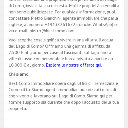
di Como, inviaci la tua richiesta. Molte proprietà in vendita
non sono pubblicizzate. Per qualsiasi informazione, puoi
contattare Pietro Bianchini, agente immobiliare che parla
inglese, al numero +393382616725 (anche WhatsApp) o
via e-mail: pietro@bestcomo.com.
Vuoi scoprire cosa significa vivere in una villa sull'acqua
del Lago di Como? Offriamo una gamma di affitti, da
2.500 € al giorno per case affascinanti sul lago fino a
ville di lusso con personale e barca privata a partire da
10.000 € al giorno.
Esplora le nostre offerte qui.
Chi siamo
Best Como Immobiliare opera dagli uffici di Tremezzina e
Como città. Siamo agenti immobiliari autorizzati e locali
che vivono e lavorano sul Lago di Como. Siamo qui per
fornire supporto sia durante che dopo l'acquisto della tua
proprietà.