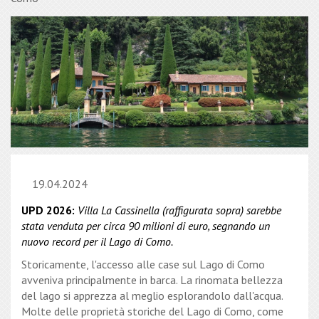
19.04.2024
UPD 2026:
Villa La Cassinella (raffigurata sopra) sarebbe
stata venduta per circa 90 milioni di euro, segnando un
nuovo record per il Lago di Como.
Storicamente, l'accesso alle case sul Lago di Como
avveniva principalmente in barca. La rinomata bellezza
del lago si apprezza al meglio esplorandolo dall'acqua.
Molte delle proprietà storiche del Lago di Como, come