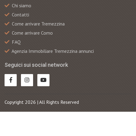
Chi siamo
Contatti
Сome arrivare Tremezzina
Come arrivare Como
FAQ
Agenzia Immobiliare Tremezzina annunci
Seguici sui social network
Copyright 2026 | All Rights Reserved