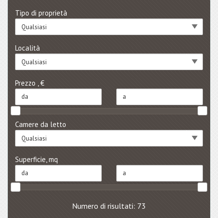
Tipo di proprietà
Qualsiasi
Località
Qualsiasi
Prezzo , €
Camere da letto
Qualsiasi
Superficie, mq
Numero di risultati: 73