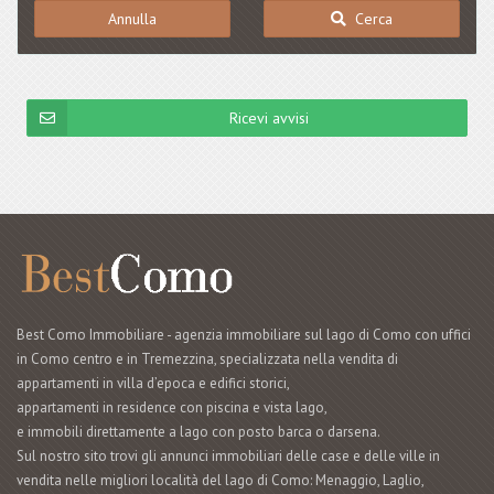
Annulla
Cerca
Ricevi avvisi
Best Como Immobiliare - agenzia immobiliare sul lago di Como con uffici
in Como centro e in Tremezzina, specializzata nella vendita di
appartamenti in villa d’epoca e edifici storici,
appartamenti in residence con piscina e vista lago,
e immobili direttamente a lago con posto barca o darsena.
Sul nostro sito trovi gli annunci immobiliari delle case e delle ville in
vendita nelle migliori località del lago di Como: Menaggio, Laglio,