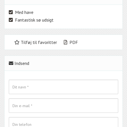
Med have
Fantastisk sø udsigt
Tilføj til favoritter
PDF
Indsend