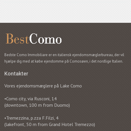
Bedste Como Immobiliare er en italiensk ejendomsmæglerbureau, der vil
hjælpe dig med at købe ejendomme på Comosøen, i det nordlige Italien.
Kontakter
Vores ejendomsmæglere på Lake Como
•Como city, via Rusconi, 14
(downtown, 100 m from Duomo)
•Tremezzina, p.zza F.Filzi, 4
(lakefront, 50 m from Grand Hotel Tremezzo)