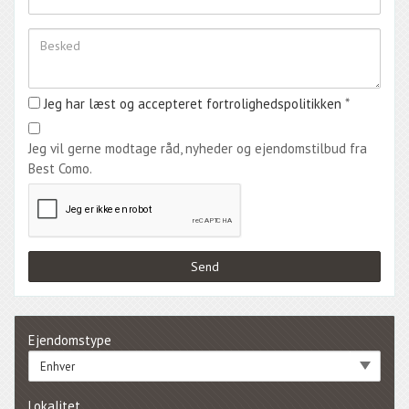
Jeg har læst og accepteret fortrolighedspolitikken
*
Jeg vil gerne modtage råd, nyheder og ejendomstilbud fra
Best Como.
Ejendomstype
Enhver
Lokalitet