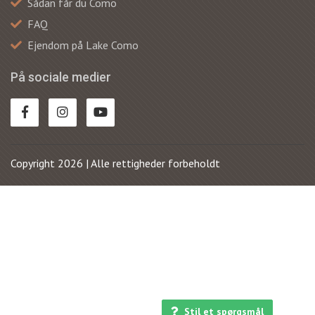
Sådan får du Como
FAQ
Ejendom på Lake Como
På sociale medier
Copyright 2026 | Alle rettigheder forbeholdt
Stil et spørgsmål