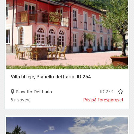
Villa til leje, Pianello del Lario, ID 254
Pianello Del Lario
ID 254
5+ sovev.
Pris på forespørgsel