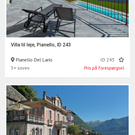
Villa til leje, Pianello, ID 243
Pianello Del Lario
ID 243
5+ sovev.
Pris på forespørgsel