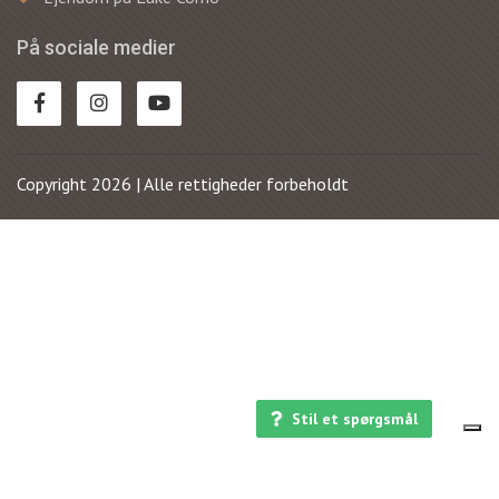
På sociale medier
Copyright 2026 | Alle rettigheder forbeholdt
Stil et spørgsmål