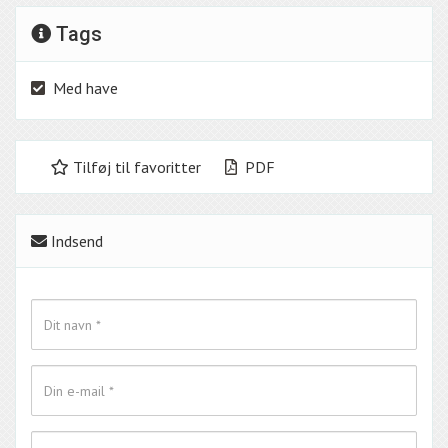
Tags
Med have
Tilføj til favoritter
PDF
Indsend