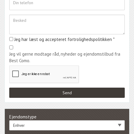
Jeg har læst og accepteret fortrolighedspolitikken
*
Jeg vil gerne modtage råd, nyheder og ejendomstilbud fra
Best Como.
Ejendomstype
Enhver