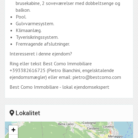
brusekabine, 2 soveværelser med dobbeltsenge og
balkon.
Pool.
Gulvvarmesystem.
Klimaanlæg.
Tyverisikringssystem.
Fremragende afslutninger.
Interesseret i denne ejendom?
Ring eller tekst Best Como Immobiliare
+393382616725 (Pietro Bianchini, engelsktalende
ejendomsmægler) eller email: pietro@bestcomo.com
Best Como Immobiliare - lokal ejendomsekspert
Lokalitet
+