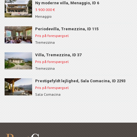
Ny moderne villa, Menaggio, ID 6
3 900 000
€
Menaggio
Periodevilla, Tremezzina, ID 115
Pris på forespørgsel
Tremezzina
Villa, Tremezzina, ID 37
Pris på forespørgsel
Tremezzina
Prestigefyldt lejlighed, Sala Comacina, ID 2293
Pris på forespørgsel
Sala Comacina