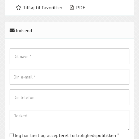
Tilføj til favoritter
PDF
Indsend
Jeg har læst og accepteret fortrolighedspolitikken
*