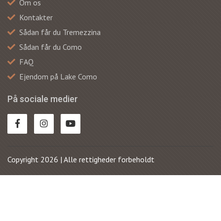
Om os
Kontakter
Sådan får du Tremezzina
Sådan får du Como
FAQ
Ejendom på Lake Como
På sociale medier
Copyright 2026 | Alle rettigheder forbeholdt