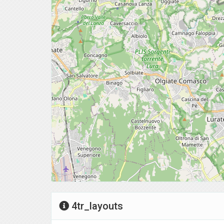
4tr_layouts