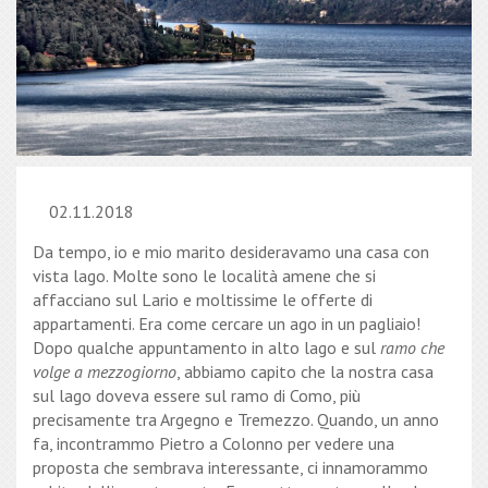
02.11.2018
Da tempo, io e mio marito desideravamo una casa con
vista lago. Molte sono le località amene che si
affacciano sul Lario e moltissime le offerte di
appartamenti. Era come cercare un ago in un pagliaio!
Dopo qualche appuntamento in alto lago e sul
ramo che
volge a mezzogiorno
, abbiamo capito che la nostra casa
sul lago doveva essere sul ramo di Como, più
precisamente tra Argegno e Tremezzo. Quando, un anno
fa, incontrammo Pietro a Colonno per vedere una
proposta che sembrava interessante, ci innamorammo