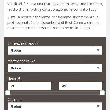
venditori. E’ stata una trattativa complessa, ma l’accordo,
frutto di una fattiva collaborazione, ha convinto tutti.
Vista la nostra esperienza, consigliamo sinceramente la
professionalità e la disponibilità di Best Como a chiunque
desideri acquistare casa sul nostro bellissimo lago.
Тип недвижимости
Любой
Местоположение
Любой
Цена , €
Спальни
Любой