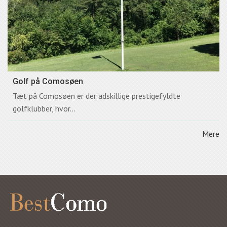
Golf på Comosøen
Tæt på Comosøen er der adskillige prestigefyldte
golfklubber, hvor...
Mere