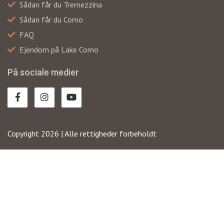
Sådan får du Tremezzina
Sådan får du Como
FAQ
Ejendom på Lake Como
På sociale medier
Copyright 2026 | Alle rettigheder forbeholdt