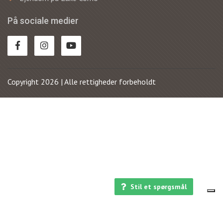
På sociale medier
Copyright 2026 | Alle rettigheder forbeholdt
Stil et spørgsmål