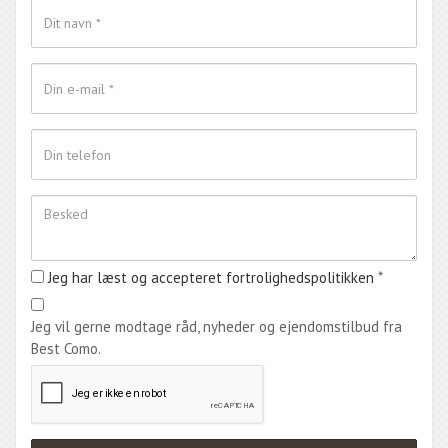
Jeg har læst og accepteret fortrolighedspolitikken
*
Jeg vil gerne modtage råd, nyheder og ejendomstilbud fra
Best Como.