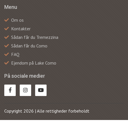
Menu
Om os
Kontakter
Sådan får du Tremezzina
Sådan får du Como
FAQ
Ejendom på Lake Como
På sociale medier
Copyright 2026 | Alle rettigheder forbeholdt