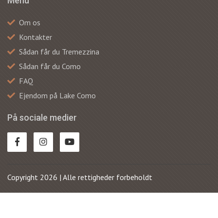
Menu
Om os
Kontakter
Sådan får du Tremezzina
Sådan får du Como
FAQ
Ejendom på Lake Como
På sociale medier
Copyright 2026 | Alle rettigheder forbeholdt