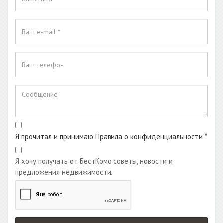
Я прочитал и принимаю Правила о конфиденциальности
*
Я хочу получать от БестКомо советы, новости и
предложения недвижимости.