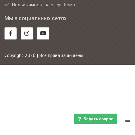
Недвижимость на озере Комо
Мы в социальных сетях
Copyright 2026 | Все права защищены
Задать вопрос