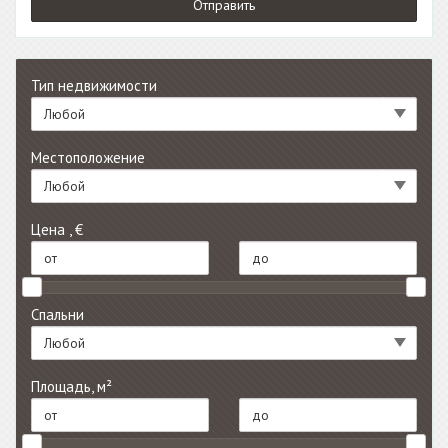
Тип недвижимости
Любой
Местоположение
Любой
Цена , €
Спальни
Любой
Площадь, м²