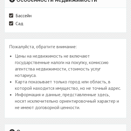
Бассейн
Сад
Пожалуйста, обратите внимание:
Цены на недвижимость не включают
государственные налоги на покупку, комиссию
агентства недвижимости, стоимость услуг
нотариуса.
Карта показывает только город или область, в
которой находится имущество, но не точный адрес.
Информация и данные, представленные здесь,
носят исключительно ориентировочный характер и
не имеют договорной ценности.