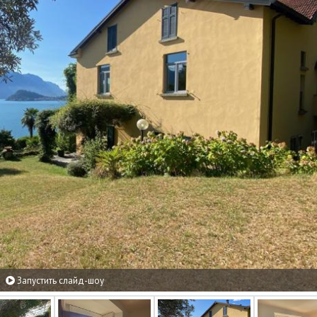
Запустить слайд-шоу