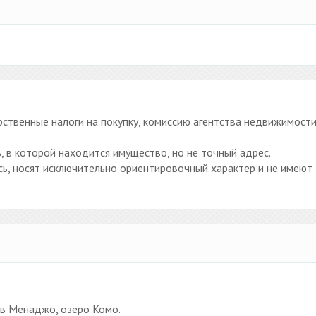
ственные налоги на покупку, комиссию агентства недвижимости
, в которой находится имущество, но не точный адрес.
ь, носят исключительно ориентировочный характер и не имеют
 в Менаджо, озеро Комо.