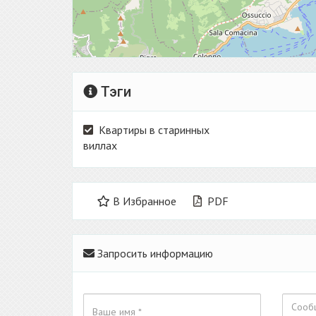
Тэги
Квартиры в старинных
виллах
В Избранное
PDF
Запросить информацию