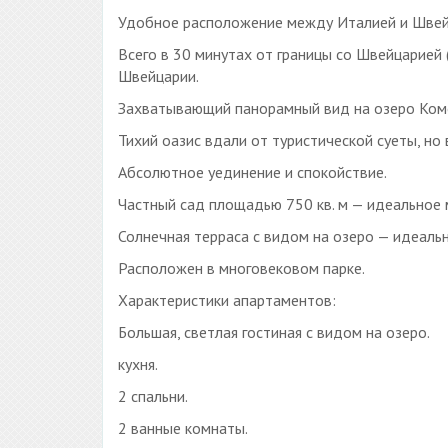
Удобное расположение между Италией и Швей
Всего в 30 минутах от границы со Швейцарией
Швейцарии.
Захватывающий панорамный вид на озеро Ком
Тихий оазис вдали от туристической суеты, но 
Абсолютное уединение и спокойствие.
Частный сад площадью 750 кв. м — идеальное
Солнечная терраса с видом на озеро — идеаль
Расположен в многовековом парке.
Характеристики апартаментов:
Большая, светлая гостиная с видом на озеро.
кухня.
2 спальни.
2 ванные комнаты.