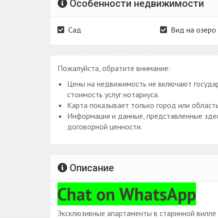
Особенности недвижимости
Сад
Вид на озеро
Пожалуйста, обратите внимание:
Цены на недвижимость не включают государ
стоимость услуг нотариуса.
Карта показывает только город или область
Информация и данные, представленные здес
договорной ценности.
Описание
Chat on WhatsApp
Эксклюзивные апартаменты в старинной вилле