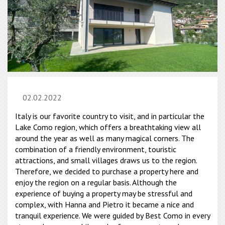
02.02.2022
Italy is our favorite country to visit, and in particular the
Lake Como region, which offers a breathtaking view all
around the year as well as many magical corners. The
combination of a friendly environment, touristic
attractions, and small villages draws us to the region.
Therefore, we decided to purchase a property here and
enjoy the region on a regular basis. Although the
experience of buying a property may be stressful and
complex, with Hanna and Pietro it became a nice and
tranquil experience. We were guided by Best Como in every