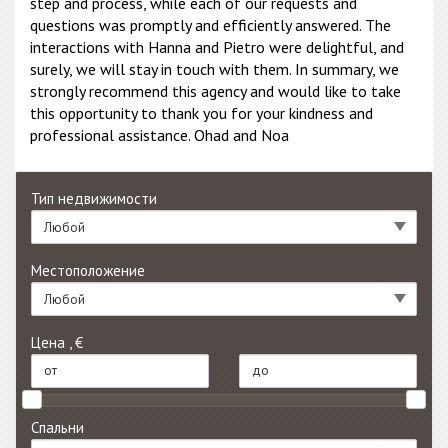
step and process, while each of our requests and
questions was promptly and efficiently answered. The
interactions with Hanna and Pietro were delightful, and
surely, we will stay in touch with them. In summary, we
strongly recommend this agency and would like to take
this opportunity to thank you for your kindness and
professional assistance. Ohad and Noa
Тип недвижимости
Любой
Местоположение
Любой
Цена , €
Спальни