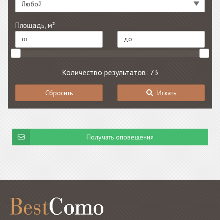
Любой
Площадь, м²
Количество результатов: 73
Сбросить
Искать
Получать оповещения