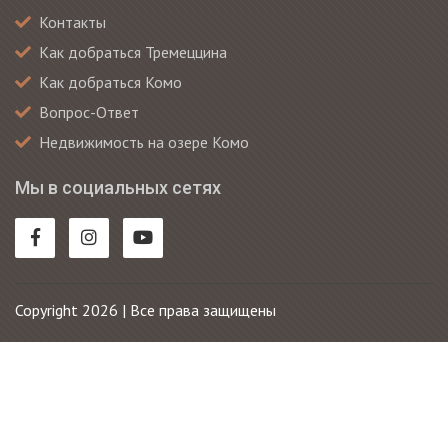
Контакты
Как добраться Тремеццина
Как добраться Комо
Вопрос-Ответ
Недвижимость на озере Комо
Мы в социальных сетях
Copyright 2026 | Все права защищены