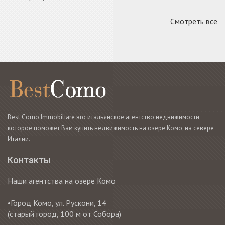
Смотреть все
Best Como Immobiliare это итальянское агентство недвижимости,
которое поможет Вам купить недвижимость на озере Комо, на севере
Италии.
Контакты
Наши агентства на озере Комо
•Город Комо, ул. Рускони, 14
(старый город, 100 м от Собора)