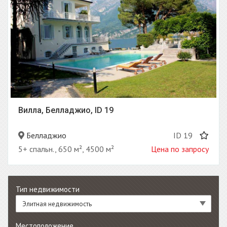
Вилла, Белладжио, ID 19
Белладжио
ID 19
5+ спальн., 650 м², 4500 м²
Цена по запросу
Тип недвижимости
Элитная недвижимость
Местоположение