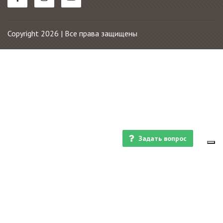
Copyright 2026 | Все права защищены
Задать вопрос