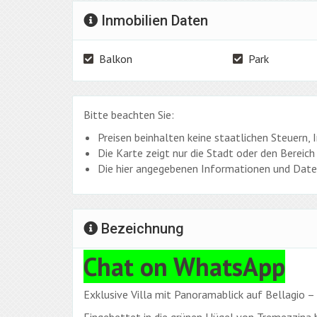
Inmobilien Daten
Balkon
Park
Bitte beachten Sie:
Preisen beinhalten keine staatlichen Steuern,
Die Karte zeigt nur die Stadt oder den Bereich 
Die hier angegebenen Informationen und Daten
Bezeichnung
Chat on WhatsApp
Exklusive Villa mit Panoramablick auf Bellagio –