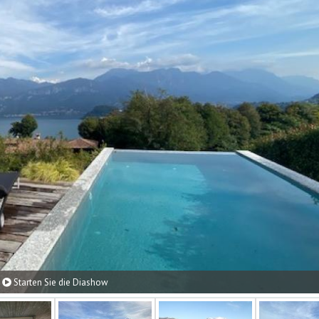
Starten Sie die Diashow