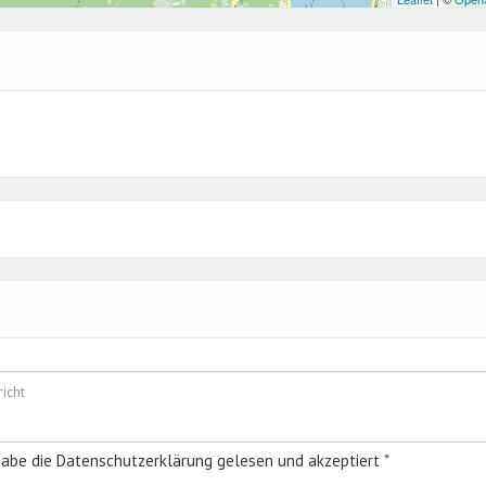
habe die Datenschutzerklärung gelesen und akzeptiert
*