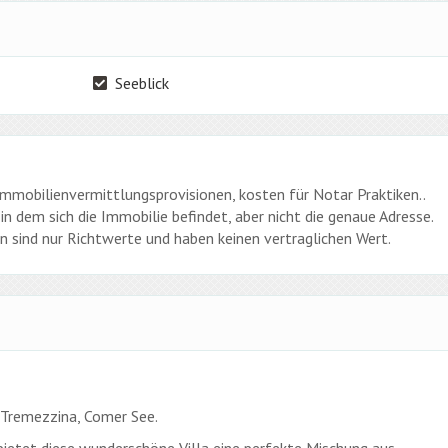
Seeblick
 Immobilienvermittlungsprovisionen, kosten für Notar Praktiken..
in dem sich die Immobilie befindet, aber nicht die genaue Adresse.
 sind nur Richtwerte und haben keinen vertraglichen Wert.
 Tremezzina, Comer See.