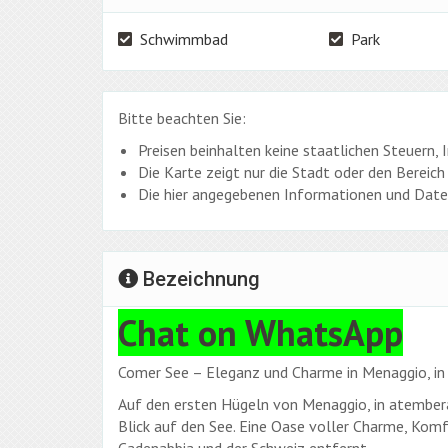
Schwimmbad
Park
Bitte beachten Sie:
Preisen beinhalten keine staatlichen Steuern,
Die Karte zeigt nur die Stadt oder den Bereich 
Die hier angegebenen Informationen und Daten
Bezeichnung
Chat on WhatsApp
Comer See – Eleganz und Charme in Menaggio, in 
Auf den ersten Hügeln von Menaggio, in atember
Blick auf den See. Eine Oase voller Charme, Ko