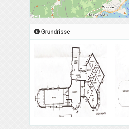
Grundrisse