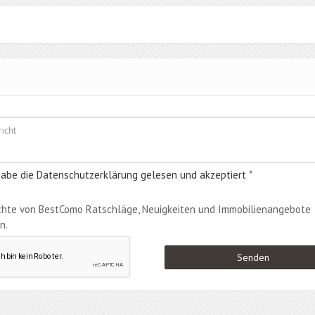
habe die Datenschutzerklärung gelesen und akzeptiert
*
chte von BestComo Ratschläge, Neuigkeiten und Immobilienangebote
n.