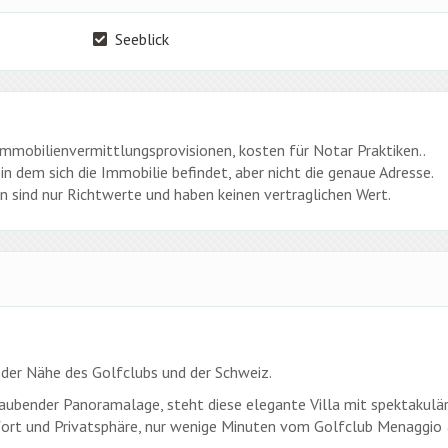
Seeblick
 Immobilienvermittlungsprovisionen, kosten für Notar Praktiken..
in dem sich die Immobilie befindet, aber nicht die genaue Adresse.
 sind nur Richtwerte und haben keinen vertraglichen Wert.
der Nähe des Golfclubs und der Schweiz.
aubender Panoramalage, steht diese elegante Villa mit spektakul
mfort und Privatsphäre, nur wenige Minuten vom Golfclub Menaggio