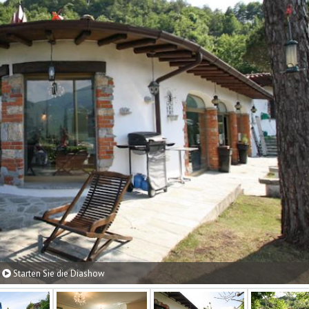
Starten Sie die Diashow