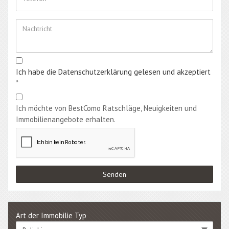
Ich habe die Datenschutzerklärung gelesen und akzeptiert
*
Ich möchte von BestComo Ratschläge, Neuigkeiten und
Immobilienangebote erhalten.
Art der Immobilie Typ