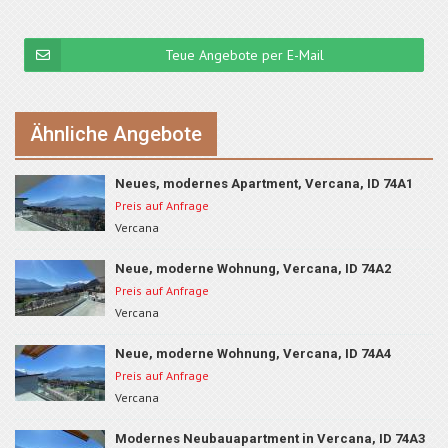
Teue Angebote per E-Mail
Ähnliche Angebote
Neues, modernes Apartment, Vercana, ID 74A1
Preis auf Anfrage
Vercana
Neue, moderne Wohnung, Vercana, ID 74A2
Preis auf Anfrage
Vercana
Neue, moderne Wohnung, Vercana, ID 74A4
Preis auf Anfrage
Vercana
Modernes Neubauapartment in Vercana, ID 74A3