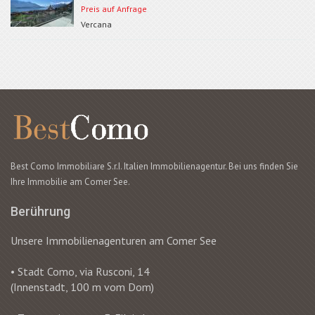
Preis auf Anfrage
Vercana
Best Como Immobiliare S.r.I. Italien Immobilienagentur. Bei uns finden Sie
Ihre Immobilie am Comer See.
Berührung
Unsere Immobilienagenturen am Comer See
• Stadt Como, via Rusconi, 14
(Innenstadt, 100 m vom Dom)