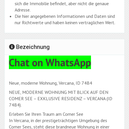
sich die Immobilie befindet, aber nicht die genaue
Adresse.
Die hier angegebenen Informationen und Daten sind
nur Richtwerte und haben keinen vertraglichen Wert.
Bezeichnung
Chat on WhatsApp
Neue, moderne Wohnung, Vercana, ID 74B4
NEUE, MODERNE WOHNUNG MIT BLICK AUF DEN
COMER SEE – EXKLUSIVE RESIDENZ – VERCANA (ID
74B4).
Erleben Sie Ihren Traum am Comer See
In Vercana, in der prestigeträchtigen Umgebung des
Comer Sees, steht diese brandneue Wohnung in einer