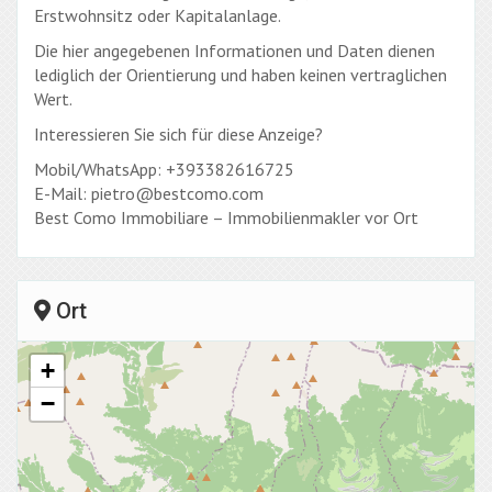
Erstwohnsitz oder Kapitalanlage.
Die hier angegebenen Informationen und Daten dienen
lediglich der Orientierung und haben keinen vertraglichen
Wert.
Interessieren Sie sich für diese Anzeige?
Mobil/WhatsApp: +393382616725
E-Mail: pietro@bestcomo.com
Best Como Immobiliare – Immobilienmakler vor Ort
Ort
+
−