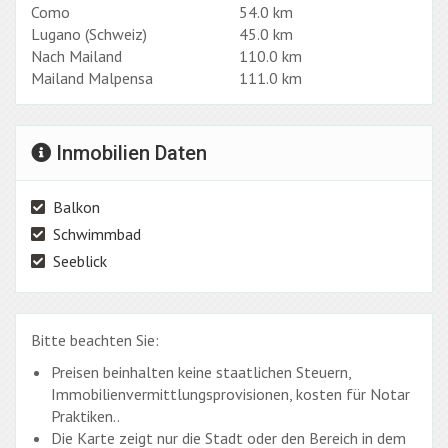
Como
54.0 km
Lugano (Schweiz)
45.0 km
Nach Mailand
110.0 km
Mailand Malpensa
111.0 km
Inmobilien Daten
Balkon
Schwimmbad
Seeblick
Bitte beachten Sie:
Preisen beinhalten keine staatlichen Steuern,
Immobilienvermittlungsprovisionen, kosten für Notar
Praktiken..
Die Karte zeigt nur die Stadt oder den Bereich in dem