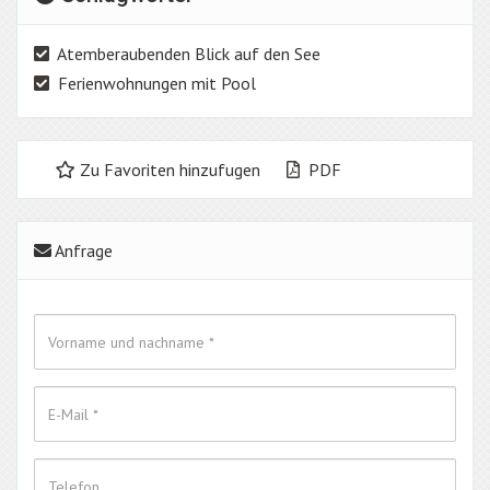
Atemberaubenden Blick auf den See
Ferienwohnungen mit Pool
Zu Favoriten hinzufugen
PDF
Anfrage