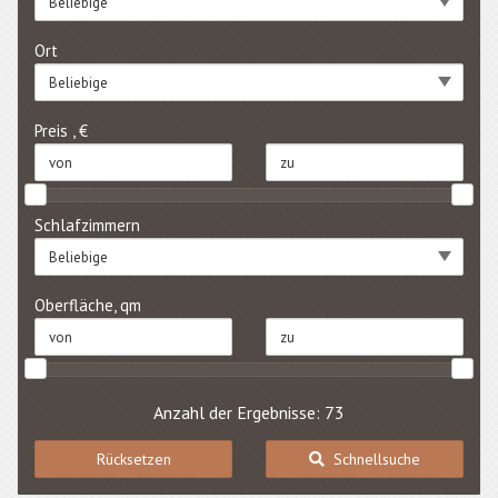
Beliebige
Ort
Beliebige
Preis , €
Schlafzimmern
Beliebige
Oberfläche, qm
Anzahl der Ergebnisse: 73
Rücksetzen
Schnellsuche