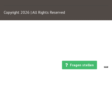
Copyright 2026 | All Rights Reserved
Fragen stellen