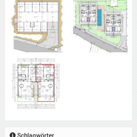
Schlagwörter