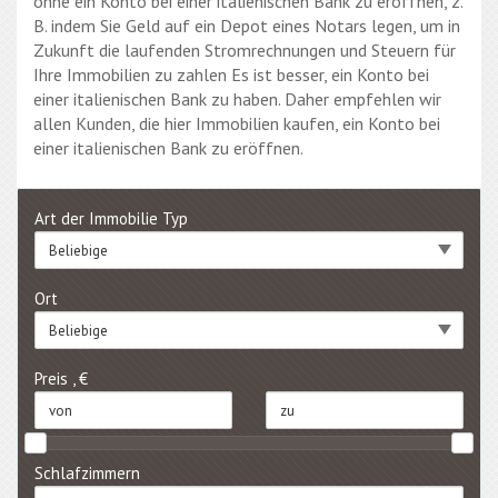
ohne ein Konto bei einer italienischen Bank zu eröffnen, z.
B. indem Sie Geld auf ein Depot eines Notars legen, um in
Zukunft die laufenden Stromrechnungen und Steuern für
Ihre Immobilien zu zahlen Es ist besser, ein Konto bei
einer italienischen Bank zu haben. Daher empfehlen wir
allen Kunden, die hier Immobilien kaufen, ein Konto bei
einer italienischen Bank zu eröffnen.
Art der Immobilie Typ
Beliebige
Ort
Beliebige
Preis , €
Schlafzimmern