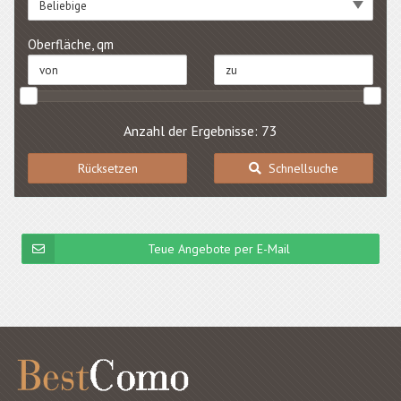
Beliebige
Oberfläche, qm
Anzahl der Ergebnisse: 73
Rücksetzen
Schnellsuche
Teue Angebote per E-Mail