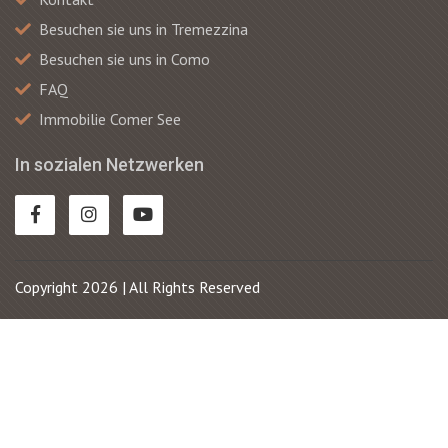
Besuchen sie uns in Tremezzina
Besuchen sie uns in Como
FAQ
Immobilie Comer See
In sozialen Netzwerken
Copyright 2026 | All Rights Reserved