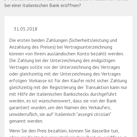
bei einer italienischen Bank eröffnen?
31.05.2018
Die ersten beiden Zahlungen (Sicherheitsleistung und
Anzahlung des Preises) bei Vertragsunterzeichnung
können von Ihrem ausländischen Konto bezahlt werden.
Die Zahlung bei der Unterzeichnung des endgültigen
Vertrages sollte vor der Unterzeichnung des Vertrages
oder gleichzeitig mit der Unterzeichnung des Vertrages
erfolgen. Vorkasse ist für den Käufer nicht sicher. Zahlung
gleichzeitig mit der Registrierung der Transaktion kann nur
mit Hilfe der italienischen Bankschecks durchgeführt
werden, es ist wünschenswert, dass sie von der Bank
garantiert wurden, um den Namen des Verkäufers,
unwiderruflich, sie auf Italienisch "assegni circolari"
genannt werden.
Wenn Sie den Preis bezahlen, können Sie dasselbe tun,