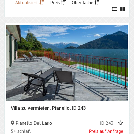
Aktualisiert
Preis
Oberfläche
Villa zu vermieten, Pianello, ID 243
Pianello Del Lario
ID 243
5+ schlaf.
Preis auf Anfrage