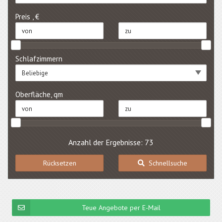
Preis , €
Schlafzimmern
Beliebige
Oberfläche, qm
Anzahl der Ergebnisse: 73
Rücksetzen
Schnellsuche
Teue Angebote per E-Mail