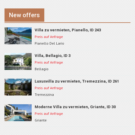
New offers
Villa zu vermieten, Pianello, ID 243
Preis auf Anfrage
Pianello Del Lario
Villa, Bellagio, ID 3
Preis auf Anfrage
Bellagio
Luxusvilla zu vermieten, Tremezzina, ID 261
Preis auf Anfrage
Tremezzina
Moderne Villa zu vermieten, Griante, ID 30
Preis auf Anfrage
Griante