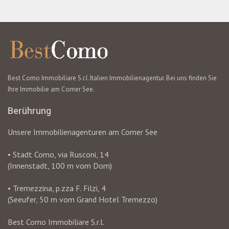
Best Como Immobiliare S.r.I. Italien Immobilienagentur. Bei uns finden Sie
Ihre Immobilie am Comer See.
Berührung
Unsere Immobilienagenturen am Comer See
• Stadt Como, via Rusconi, 14
(Innenstadt, 100 m vom Dom)
• Tremezzina, p.zza F. Filzi, 4
(Seeufer, 50 m vom Grand Hotel Tremezzo)
Best Como Immobiliare S.r.l.