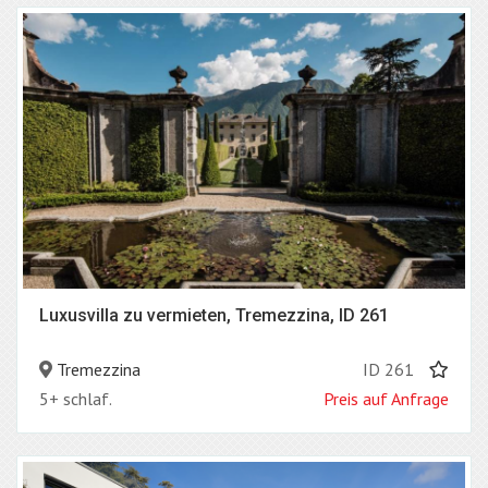
Luxusvilla zu vermieten, Tremezzina, ID 261
Tremezzina
ID 261
5+ schlaf.
Preis auf Anfrage