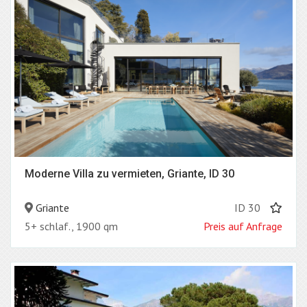
Moderne Villa zu vermieten, Griante, ID 30
Griante
ID 30
5+ schlaf., 1900 qm
Preis auf Anfrage