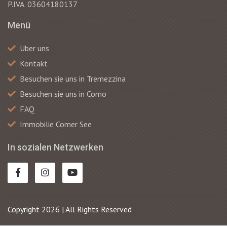
P.IVA. 03604180137
Menü
Uber uns
Kontakt
Besuchen sie uns in Tremezzina
Besuchen sie uns in Como
FAQ
Immobilie Comer See
In sozialen Netzwerken
Copyright 2026 | All Rights Reserved