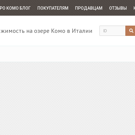
РО КОМО БЛОГ
ПОКУПАТЕЛЯМ
ПРОДАВЦАМ
ОТЗЫВЫ
жимость на озере Комо в Италии