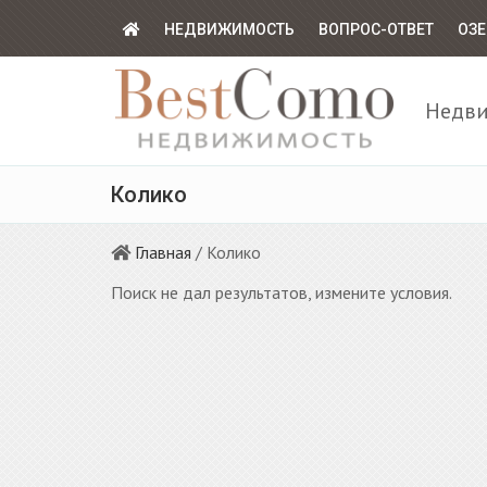
НЕДВИЖИМОСТЬ
ВОПРОС-ОТВЕТ
ОЗЕ
Недви
Колико
Главная
/ Колико
Поиск не дал результатов, измените условия.