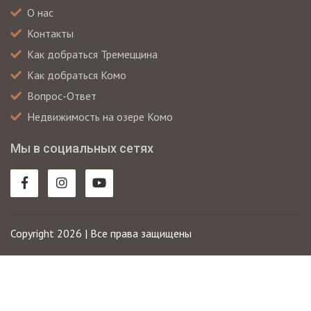
О нас
Контакты
Как добраться Тремеццина
Как добраться Комо
Вопрос-Ответ
Недвижимость на озере Комо
Мы в социальных сетях
Copyright 2026 | Все права защищены