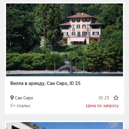
Вилла в аренду, Сан Сиро, ID 25
Сан Сиро
ID 25
5+ спальн.
Цена по запросу