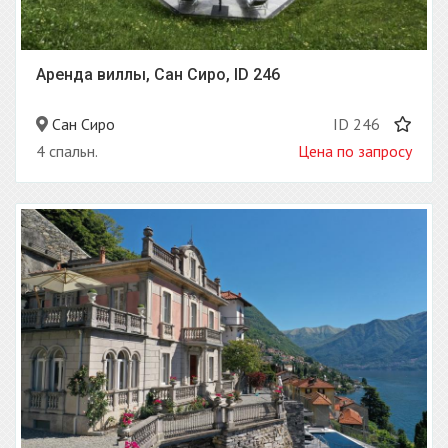
Аренда виллы, Сан Сиро, ID 246
Сан Сиро
ID 246
4 спальн.
Цена по запросу