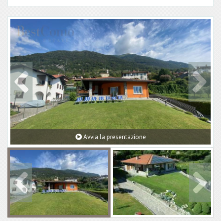
Avvia la presentazione