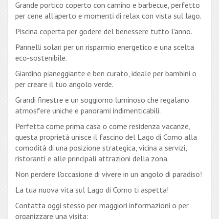
Grande portico coperto con camino e barbecue, perfetto
per cene all'aperto e momenti di relax con vista sul lago.
Piscina coperta per godere del benessere tutto l'anno.
Pannelli solari per un risparmio energetico e una scelta
eco-sostenibile.
Giardino pianeggiante e ben curato, ideale per bambini o
per creare il tuo angolo verde.
Grandi finestre e un soggiorno luminoso che regalano
atmosfere uniche e panorami indimenticabili.
Perfetta come prima casa o come residenza vacanze,
questa proprietà unisce il fascino del Lago di Como alla
comodità di una posizione strategica, vicina a servizi,
ristoranti e alle principali attrazioni della zona.
Non perdere l'occasione di vivere in un angolo di paradiso!
La tua nuova vita sul Lago di Como ti aspetta!
Contatta oggi stesso per maggiori informazioni o per
organizzare una visita: