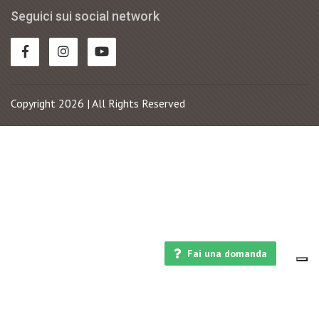
Seguici sui social network
Copyright 2026 | All Rights Reserved
Fai una domanda