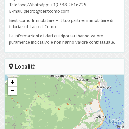
Telefono/WhatsApp: +39 338 2616725
E-mail: pietro@bestcomo.com
Best Como Immobiliare – il tuo partner immobiliare di
fiducia sul Lago di Como.
Le informazioni e i dati qui riportati hanno valore
puramente indicativo e non hanno valore contrattuale.
Località
+
−