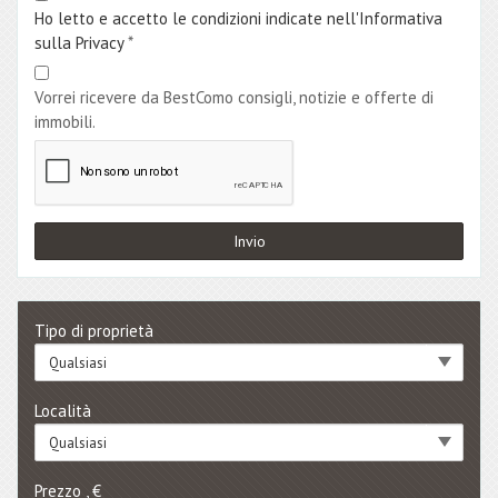
Ho letto e accetto le condizioni indicate nell'Informativa
sulla Privacy
*
Vorrei ricevere da BestComo consigli, notizie e offerte di
immobili.
Tipo di proprietà
Qualsiasi
Località
Qualsiasi
Prezzo , €