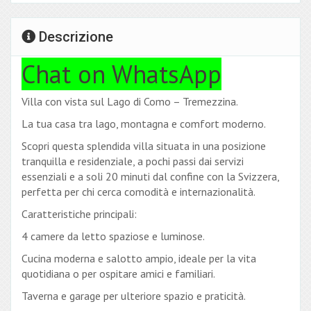
Descrizione
Chat on WhatsApp
Villa con vista sul Lago di Como – Tremezzina.
La tua casa tra lago, montagna e comfort moderno.
Scopri questa splendida villa situata in una posizione
tranquilla e residenziale, a pochi passi dai servizi
essenziali e a soli 20 minuti dal confine con la Svizzera,
perfetta per chi cerca comodità e internazionalità.
Caratteristiche principali:
4 camere da letto spaziose e luminose.
Cucina moderna e salotto ampio, ideale per la vita
quotidiana o per ospitare amici e familiari.
Taverna e garage per ulteriore spazio e praticità.