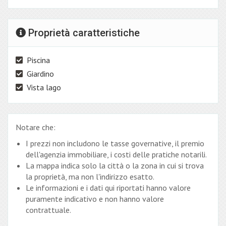
Proprietà caratteristiche
Piscina
Giardino
Vista lago
Notare che:
I prezzi non includono le tasse governative, il premio
dell'agenzia immobiliare, i costi delle pratiche notarili.
La mappa indica solo la città o la zona in cui si trova
la proprietà, ma non l'indirizzo esatto.
Le informazioni e i dati qui riportati hanno valore
puramente indicativo e non hanno valore
contrattuale.