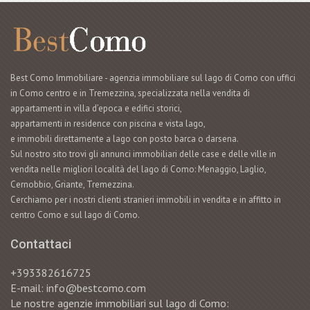
Best Como Immobiliare - agenzia immobiliare sul lago di Como con uffici
in Como centro e in Tremezzina, specializzata nella vendita di
appartamenti in villa d’epoca e edifici storici,
appartamenti in residence con piscina e vista lago,
e immobili direttamente a lago con posto barca o darsena.
Sul nostro sito trovi gli annunci immobiliari delle case e delle ville in
vendita nelle migliori località del lago di Como: Menaggio, Laglio,
Cernobbio, Griante, Tremezzina.
Cerchiamo per i nostri clienti stranieri immobili in vendita e in affitto in
centro Como e sul lago di Como.
Contattaci
+393382616725
E-mail: info@bestcomo.com
Le nostre agenzie immobiliari sul lago di Como: