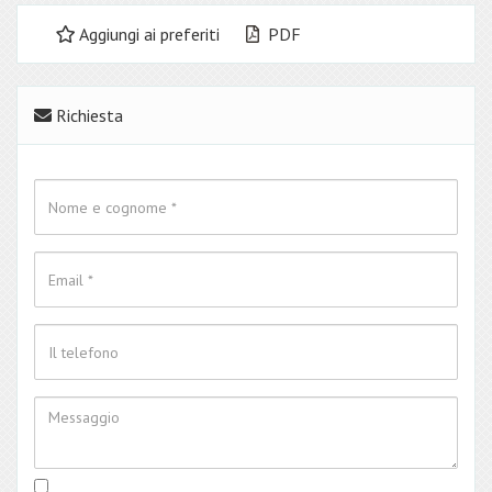
Aggiungi ai preferiti
PDF
Richiesta