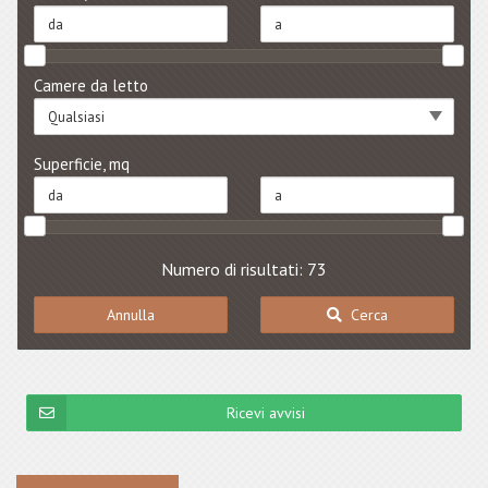
Camere da letto
Qualsiasi
Superficie, mq
Numero di risultati: 73
Annulla
Cerca
Ricevi avvisi