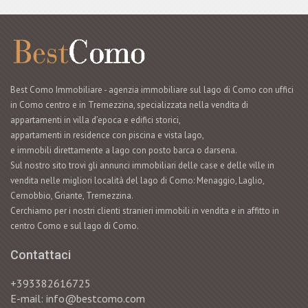
Best Como Immobiliare - agenzia immobiliare sul lago di Como con uffici
in Como centro e in Tremezzina, specializzata nella vendita di
appartamenti in villa d’epoca e edifici storici,
appartamenti in residence con piscina e vista lago,
e immobili direttamente a lago con posto barca o darsena.
Sul nostro sito trovi gli annunci immobiliari delle case e delle ville in
vendita nelle migliori località del lago di Como: Menaggio, Laglio,
Cernobbio, Griante, Tremezzina.
Cerchiamo per i nostri clienti stranieri immobili in vendita e in affitto in
centro Como e sul lago di Como.
Contattaci
+393382616725
E-mail: info@bestcomo.com