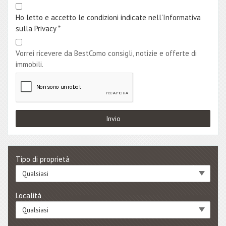
Ho letto e accetto le condizioni indicate nell'Informativa
sulla Privacy
*
Vorrei ricevere da BestComo consigli, notizie e offerte di
immobili.
Tipo di proprietà
Qualsiasi
Località
Qualsiasi