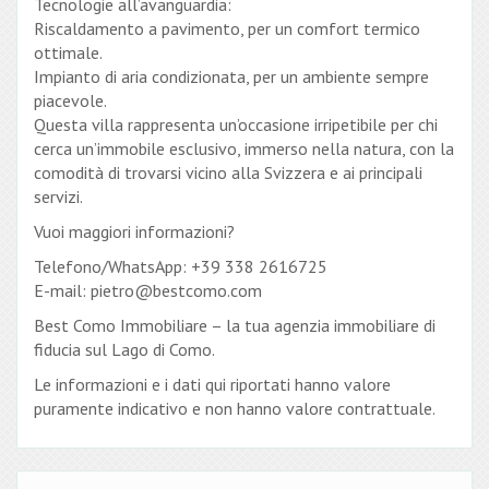
Tecnologie all’avanguardia:
Riscaldamento a pavimento, per un comfort termico
ottimale.
Impianto di aria condizionata, per un ambiente sempre
piacevole.
Questa villa rappresenta un’occasione irripetibile per chi
cerca un’immobile esclusivo, immerso nella natura, con la
comodità di trovarsi vicino alla Svizzera e ai principali
servizi.
Vuoi maggiori informazioni?
Telefono/WhatsApp: +39 338 2616725
E-mail: pietro@bestcomo.com
Best Como Immobiliare – la tua agenzia immobiliare di
fiducia sul Lago di Como.
Le informazioni e i dati qui riportati hanno valore
puramente indicativo e non hanno valore contrattuale.