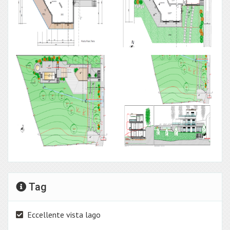
Tag
Eccellente vista lago