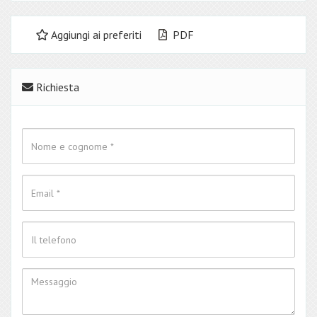
Aggiungi ai preferiti
PDF
Richiesta