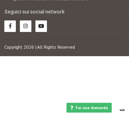
Seguici sui social network
Copyright 2026 | All Rights Reserved
Fai una domanda