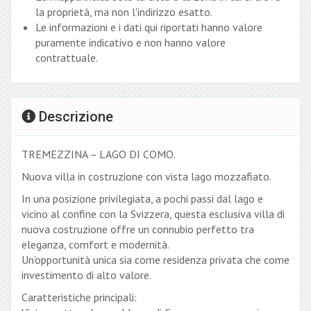
la proprietà, ma non l'indirizzo esatto.
Le informazioni e i dati qui riportati hanno valore
puramente indicativo e non hanno valore
contrattuale.
Descrizione
TREMEZZINA – LAGO DI COMO.
Nuova villa in costruzione con vista lago mozzafiato.
In una posizione privilegiata, a pochi passi dal lago e
vicino al confine con la Svizzera, questa esclusiva villa di
nuova costruzione offre un connubio perfetto tra
eleganza, comfort e modernità.
Un’opportunità unica sia come residenza privata che come
investimento di alto valore.
Caratteristiche principali: