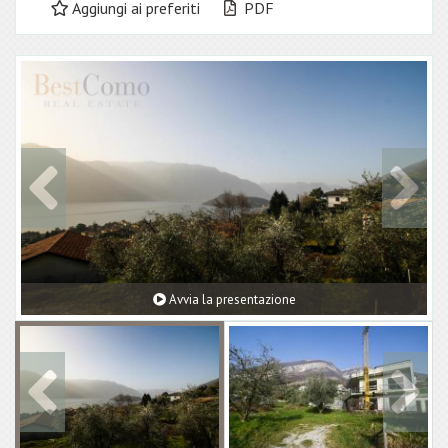
Aggiungi ai preferiti
PDF
Avvia la presentazione