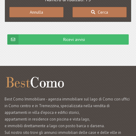
Annulla
Cerca
Ricevi avvisi
Best Como Immobiliare - agenzia immobiliare sul lago di Como con uffici
in Como centro e in Tremezzina, specializzata nella vendita di
appartamenti in villa d’epoca e edifici storici,
appartamenti in residence con piscina e vista lago,
e immobili direttamente a lago con posto barca o darsena.
Sul nostro sito trovi gli annunci immobiliari delle case e delle ville in