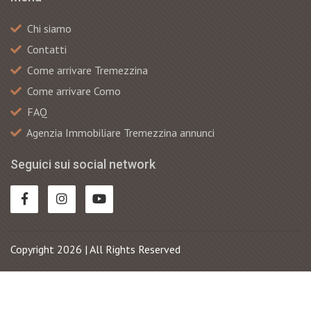
Chi siamo
Contatti
Сome arrivare Tremezzina
Come arrivare Como
FAQ
Agenzia Immobiliare Tremezzina annunci
Seguici sui social network
Copyright 2026 | All Rights Reserved