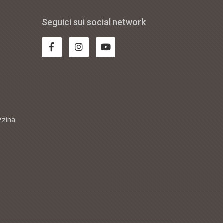
Seguici sui social network
zzina