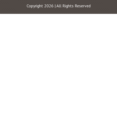
Copyright 2026 | All Rights Reserved