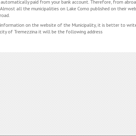
automatically paid from your bank account. Therefore, from abroad
. Almost all the municipalities on Lake Como published on their web
road.
s information on the website of the Municipality, it is better to writ
he city of Tremezzina it will be the following address