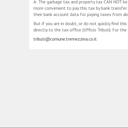
A: The garbage tax and property tax CAN NOT be 
more convenient to pay this tax by bank transfer
their bank account data for paying taxes from ab
But if you are in doubt, or do not quickly find thi
directly to the tax office (Ufficio Tributi). For t
tributi@comune.tremezzina.co.it