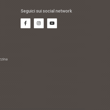
Seguici sui social network
zzina