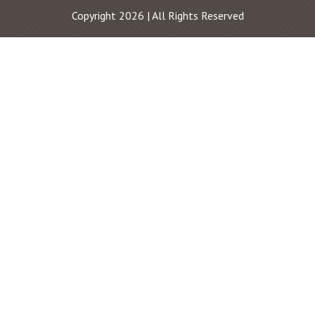
Copyright 2026 | All Rights Reserved