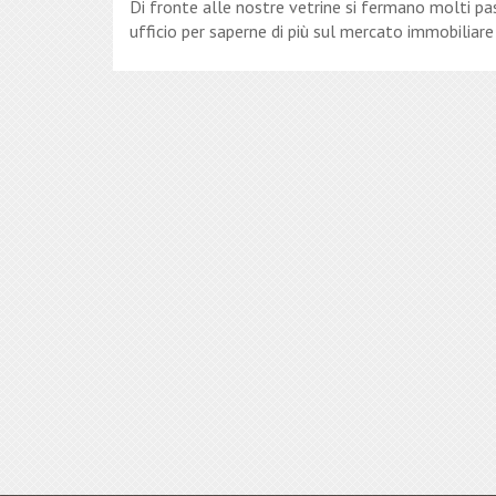
Di fronte alle nostre vetrine si fermano molti pa
ufficio per saperne di più sul mercato immobiliar