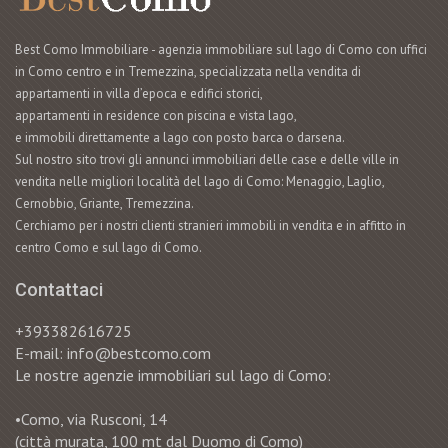
Best Como Immobiliare - agenzia immobiliare sul lago di Como con uffici
in Como centro e in Tremezzina, specializzata nella vendita di
appartamenti in villa d’epoca e edifici storici,
appartamenti in residence con piscina e vista lago,
e immobili direttamente a lago con posto barca o darsena.
Sul nostro sito trovi gli annunci immobiliari delle case e delle ville in
vendita nelle migliori località del lago di Como: Menaggio, Laglio,
Cernobbio, Griante, Tremezzina.
Cerchiamo per i nostri clienti stranieri immobili in vendita e in affitto in
centro Como e sul lago di Como.
Contattaci
+393382616725
E-mail: info@bestcomo.com
Le nostre agenzie immobiliari sul lago di Como:
•Como, via Rusconi, 14
(città murata, 100 mt dal Duomo di Como)