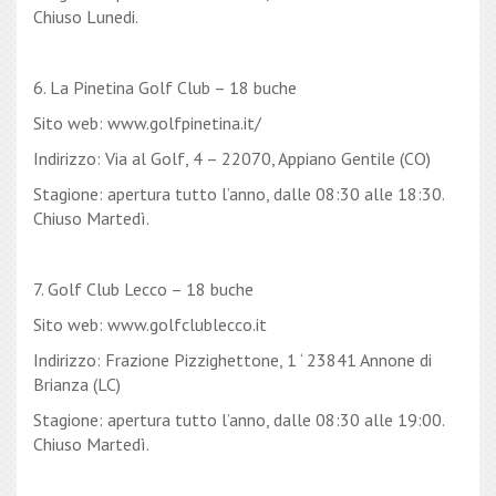
Chiuso Lunedi.
6. La Pinetina Golf Club – 18 buche
Sito web: www.golfpinetina.it/
Indirizzo: Via al Golf, 4 – 22070, Appiano Gentile (CO)
Stagione: apertura tutto l’anno, dalle 08:30 alle 18:30.
Chiuso Martedì.
7. Golf Club Lecco – 18 buche
Sito web: www.golfclublecco.it
Indirizzo: Frazione Pizzighettone, 1 ‘ 23841 Annone di
Brianza (LC)
Stagione: apertura tutto l’anno, dalle 08:30 alle 19:00.
Chiuso Martedì.