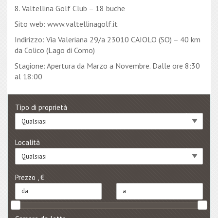
8. Valtellina Golf Club – 18 buche
Sito web: www.valtellinagolf.it
Indirizzo: Via Valeriana 29/a 23010 CAIOLO (SO) – 40 km
da Colico (Lago di Como)
Stagione: Apertura da Marzo a Novembre. Dalle ore 8:30
al 18:00
Tipo di proprietà
Qualsiasi
Località
Qualsiasi
Prezzo , €