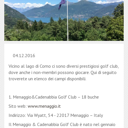
04.12.2016
Vicino al lago di Como ci sono diversi prestigiosi golf club,
dove anche i non-membri possono giocare. Qui di seguito
troverete un elenco dei campi disponibili.
1. Menaggio&Cadenabbia Golf Club – 18 buche
Sito web:
www.menaggio.it
Indirizzo: Via Wyatt, 54 - 22017 Menaggio – Italy
Il Menaggio & Cadenabbia Golf Club è nato nel gennaio