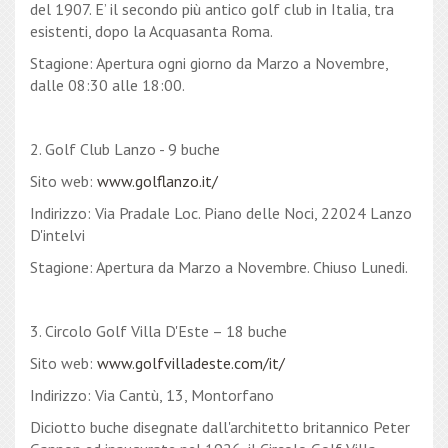
del 1907. E’ il secondo più antico golf club in Italia, tra
esistenti, dopo la Acquasanta Roma.
Stagione: Apertura ogni giorno da Marzo a Novembre,
dalle 08:30 alle 18:00.
2. Golf Club Lanzo - 9 buche
Sito web:
www.golflanzo.it/
Indirizzo: Via Pradale Loc. Piano delle Noci, 22024 Lanzo
D'intelvi
Stagione: Apertura da Marzo a Novembre. Chiuso Lunedi.
3. Circolo Golf Villa D'Este – 18 buche
Sito web:
www.golfvilladeste.com/it/
Indirizzo: Via Cantù, 13, Montorfano
Diciotto buche disegnate dall'architetto britannico Peter