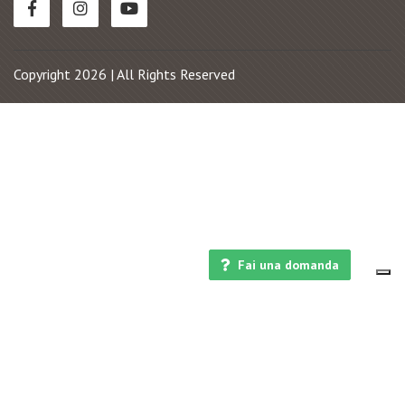
Copyright 2026 | All Rights Reserved
Fai una domanda