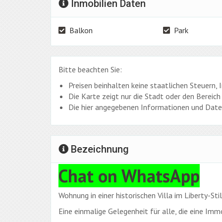
Inmobilien Daten
Balkon
Park
Bitte beachten Sie:
Preisen beinhalten keine staatlichen Steuern,
Die Karte zeigt nur die Stadt oder den Bereich 
Die hier angegebenen Informationen und Daten
Bezeichnung
Chat on WhatsApp
Wohnung in einer historischen Villa im Liberty-St
Eine einmalige Gelegenheit für alle, die eine Imm