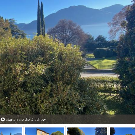
Starten Sie die Diashow