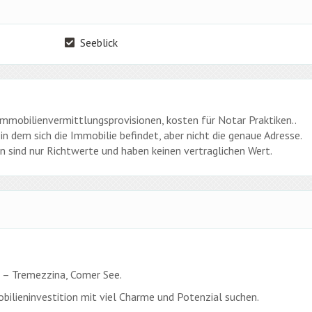
Seeblick
 Immobilienvermittlungsprovisionen, kosten für Notar Praktiken..
in dem sich die Immobilie befindet, aber nicht die genaue Adresse.
 sind nur Richtwerte und haben keinen vertraglichen Wert.
il – Tremezzina, Comer See.
obilieninvestition mit viel Charme und Potenzial suchen.