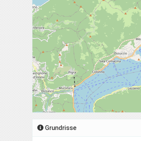
Grundrisse