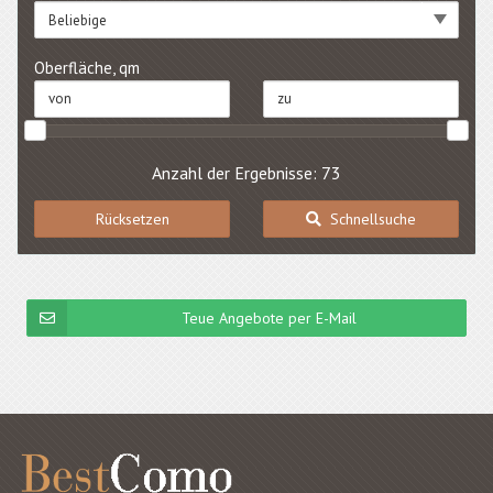
Beliebige
Oberfläche, qm
Anzahl der Ergebnisse: 73
Rücksetzen
Schnellsuche
Teue Angebote per E-Mail