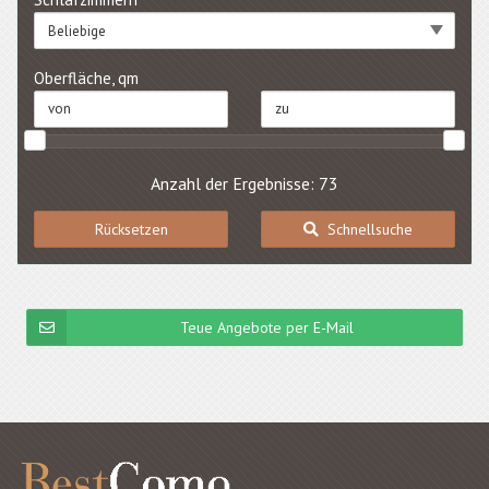
Beliebige
Oberfläche, qm
Anzahl der Ergebnisse: 73
Rücksetzen
Schnellsuche
Teue Angebote per E-Mail