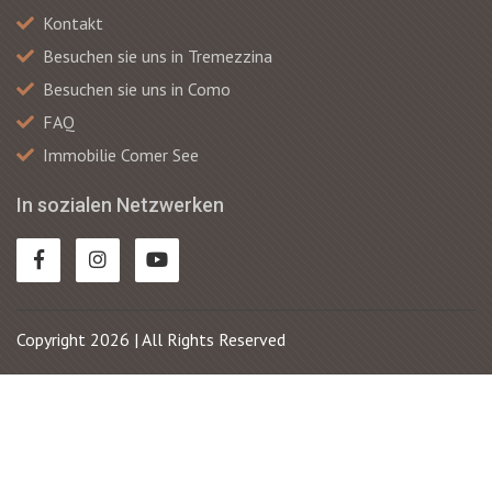
Kontakt
Besuchen sie uns in Tremezzina
Besuchen sie uns in Como
FAQ
Immobilie Comer See
In sozialen Netzwerken
Copyright 2026 | All Rights Reserved