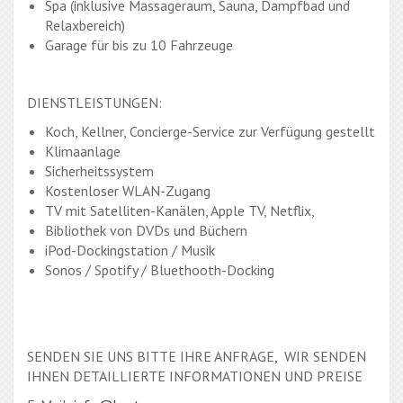
Spa (inklusive Massageraum, Sauna, Dampfbad und
Relaxbereich)
Garage für bis zu 10 Fahrzeuge
DIENSTLEISTUNGEN:
Koch, Kellner, Concierge-Service zur Verfügung gestellt
Klimaanlage
Sicherheitssystem
Kostenloser WLAN-Zugang
TV mit Satelliten-Kanälen, Apple TV, Netflix,
Bibliothek von DVDs und Büchern
iPod-Dockingstation / Musik
Sonos / Spotify / Bluethooth-Docking
SENDEN SIE UNS BITTE IHRE ANFRAGE, WIR SENDEN
IHNEN DETAILLIERTE INFORMATIONEN UND PREISE