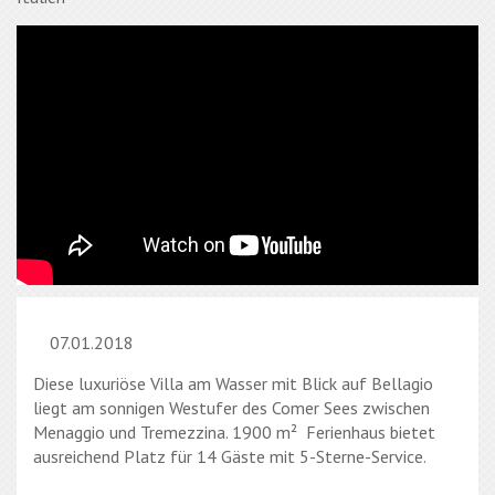
07.01.2018
Diese luxuriöse Villa am Wasser mit Blick auf Bellagio
liegt am sonnigen Westufer des Comer Sees zwischen
Menaggio und Tremezzina. 1900 m² Ferienhaus bietet
ausreichend Platz für 14 Gäste mit 5-Sterne-Service.