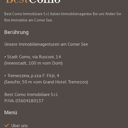
Best Como Immobiliare S.r.I. Italien Immobilienagentur. Bei uns finden Sie
Ihre Immobilie am Comer See.
Berührung
Unsere Immobilienagenturen am Comer See
• Stadt Como, via Rusconi, 14
(Innenstadt, 100 m vom Dom)
• Tremezzina, p.zza F. Filzi, 4
(Seeufer, 50 m vom Grand Hotel Tremezzo)
Best Como Immobiliare S.r.l.
P.IVA. 03604180137
Menü
Uber uns