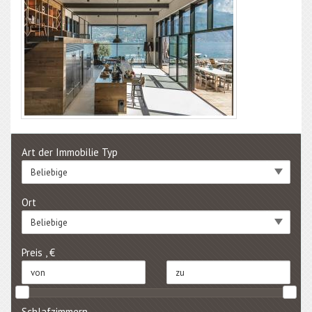
Art der Immobilie Typ
Beliebige
Ort
Beliebige
Preis , €
Schlafzimmern