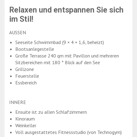
Relaxen und entspannen Sie sich
im Stil!
AUSSEN
Seeseite Schwimmbad (9 × 4 × 1,6, beheizt)
Bootsanlegestelle
Große Terrasse 240 qm mit Pavillon und mehreren
Sitzbereichen mit 180 ° Blick auf den See
Grillzone
Feuerstelle
Essbereich
INNERE
Ensuite ist zu allen Schlafzimmern
Kinoraum
Weinkeller
Voll ausgestattetes Fitnessstudio (von Technogym)